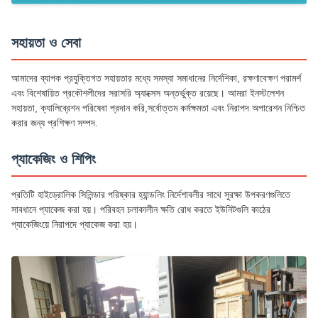
সহায়তা ও সেবা
আমাদের ব্যাপক প্রযুক্তিগত সহায়তার মধ্যে সমস্যা সমাধানের নির্দেশিকা, রক্ষণাবেক্ষণ পরামর্শ
এবং বিশেষায়িত প্রকৌশলীদের সরাসরি অ্যাক্সেস অন্তর্ভুক্ত রয়েছে। আমরা ইনস্টলেশন
সহায়তা, ক্যালিব্রেশন পরিষেবা প্রদান করি,সর্বোত্তম কর্মক্ষমতা এবং নিরাপদ অপারেশন নিশ্চিত
করার জন্য প্রশিক্ষণ সম্পদ.
প্যাকেজিং ও শিপিং
প্রতিটি হাইড্রোলিক সিলিন্ডার পরিষ্কার হ্যান্ডলিং নির্দেশাবলীর সাথে সুরক্ষা উপকরণগুলিতে
সাবধানে প্যাকেজ করা হয়। পরিবহন চলাকালীন ক্ষতি রোধ করতে ইউনিটগুলি কাঠের
প্যাকেজিংয়ে নিরাপদে প্যাকেজ করা হয়।