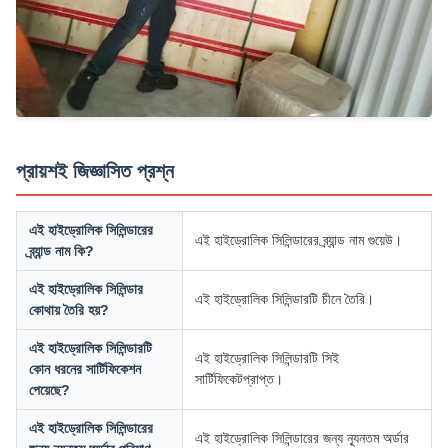
প্রায়শই জিজ্ঞাসিত প্রশ্ন
এই হাইড্রোলিক সিলিন্ডারের
এই হাইড্রোলিক সিলিন্ডারের ব্র্যান্ড নাম গুয়েউ।
ব্র্যান্ড নাম কি?
এই হাইড্রোলিক সিলিন্ডার
এই হাইড্রোলিক সিলিন্ডারটি চীনে তৈরি।
কোথায় তৈরি হয়?
এই হাইড্রোলিক সিলিন্ডারটি
এই হাইড্রোলিক সিলিন্ডারটি সিই
কোন ধরনের সার্টিফিকেশন
সার্টিফিকেটপ্রাপ্ত।
পেয়েছে?
এই হাইড্রোলিক সিলিন্ডারের
এই হাইড্রোলিক সিলিন্ডারের জন্য ন্যূনতম অর্ডার