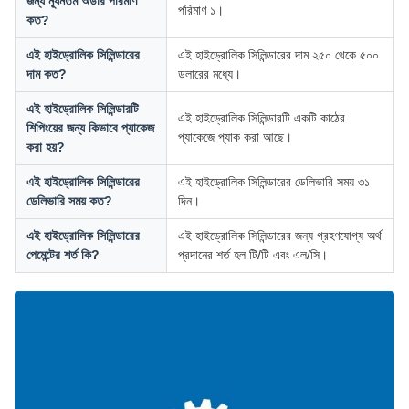
জন্য ন্যূনতম অর্ডার পরিমাণ
পরিমাণ ১।
কত?
এই হাইড্রোলিক সিলিন্ডারের
এই হাইড্রোলিক সিলিন্ডারের দাম ২৫০ থেকে ৫০০
দাম কত?
ডলারের মধ্যে।
এই হাইড্রোলিক সিলিন্ডারটি
এই হাইড্রোলিক সিলিন্ডারটি একটি কাঠের
শিপিংয়ের জন্য কিভাবে প্যাকেজ
প্যাকেজে প্যাক করা আছে।
করা হয়?
এই হাইড্রোলিক সিলিন্ডারের
এই হাইড্রোলিক সিলিন্ডারের ডেলিভারি সময় ৩১
ডেলিভারি সময় কত?
দিন।
এই হাইড্রোলিক সিলিন্ডারের
এই হাইড্রোলিক সিলিন্ডারের জন্য গ্রহণযোগ্য অর্থ
পেমেন্টের শর্ত কি?
প্রদানের শর্ত হল টি/টি এবং এল/সি।