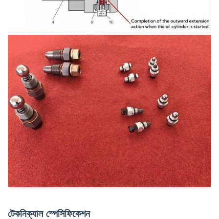
টেকনিক্যাল স্পেসিফিকেশন