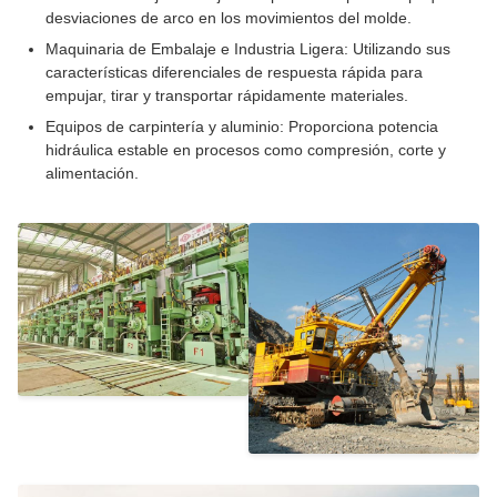
desviaciones de arco en los movimientos del molde.
Maquinaria de Embalaje e Industria Ligera: Utilizando sus
características diferenciales de respuesta rápida para
empujar, tirar y transportar rápidamente materiales.
Equipos de carpintería y aluminio: Proporciona potencia
hidráulica estable en procesos como compresión, corte y
alimentación.