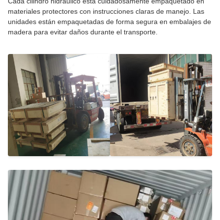
Cada cilindro hidráulico está cuidadosamente empaquetado en
materiales protectores con instrucciones claras de manejo. Las
unidades están empaquetadas de forma segura en embalajes de
madera para evitar daños durante el transporte.