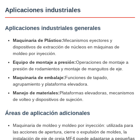
Aplicaciones industriales
Aplicaciones industriales generales
Maquinaria de Plástico:
Mecanismos eyectores y
dispositivos de extracción de núcleos en máquinas de
moldeo por inyección.
Equipo de montaje a presión:
Operaciones de montaje a
presión de rodamientos y montaje de manguitos de eje.
Maquinaria de embalaje:
Funciones de tapado,
agrupamiento y plataforma elevadora.
Manejo de materiales:
Plataformas elevadoras, mecanismos
de volteo y dispositivos de sujeción.
Áreas de aplicación adicionales
Maquinaria de moldeo y moldeo por inyección: utilizada para
las acciones de apertura, cierre o expulsión de moldes, la
instalación de eje de oreja MF4 puede adaptarse a pequeñas