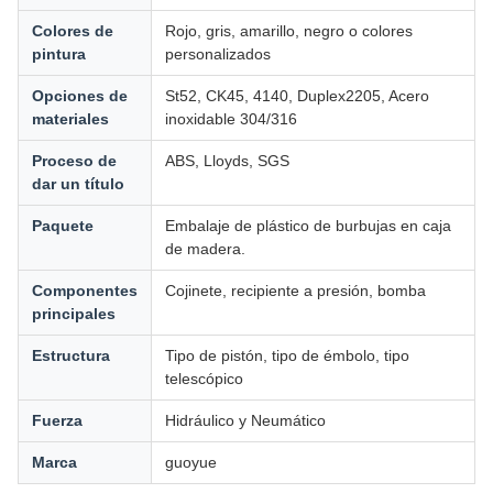
Colores de
Rojo, gris, amarillo, negro o colores
pintura
personalizados
Opciones de
St52, CK45, 4140, Duplex2205, Acero
materiales
inoxidable 304/316
Proceso de
ABS, Lloyds, SGS
dar un título
Paquete
Embalaje de plástico de burbujas en caja
de madera.
Componentes
Cojinete, recipiente a presión, bomba
principales
Estructura
Tipo de pistón, tipo de émbolo, tipo
telescópico
Fuerza
Hidráulico y Neumático
Marca
guoyue