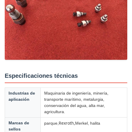
Especificaciones técnicas
Industrias de
Maquinaria de ingeniería, minería,
aplicación
transporte marítimo, metalurgia,
conservación del agua, alta mar,
agricultura.
Rexroth,
Marcas de
parque,
Merkel, halita
sellos