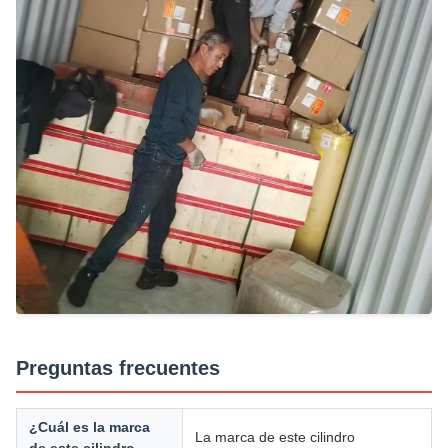
Preguntas frecuentes
¿Cuál es la marca
La marca de este cilindro