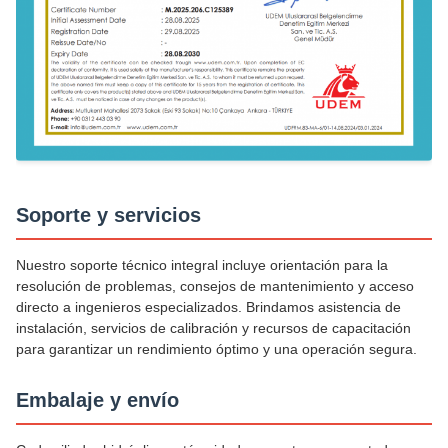
Soporte y servicios
Nuestro soporte técnico integral incluye orientación para la
resolución de problemas, consejos de mantenimiento y acceso
directo a ingenieros especializados. Brindamos asistencia de
instalación, servicios de calibración y recursos de capacitación
para garantizar un rendimiento óptimo y una operación segura.
Embalaje y envío