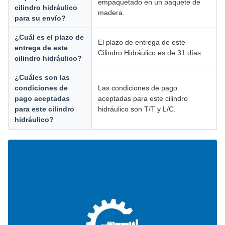
empaquetado en un paquete de
cilindro hidráulico
madera.
para su envío?
¿Cuál es el plazo de
El plazo de entrega de este
entrega de este
Cilindro Hidráulico es de 31 días.
cilindro hidráulico?
¿Cuáles son las
condiciones de
Las condiciones de pago
pago aceptadas
aceptadas para este cilindro
para este cilindro
hidráulico son T/T y L/C.
hidráulico?