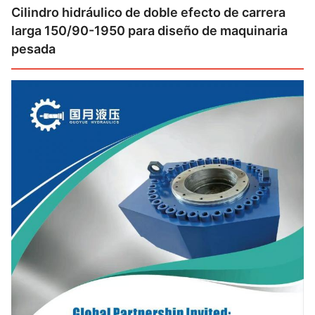
Cilindro hidráulico de doble efecto de carrera
larga 150/90-1950 para diseño de maquinaria
pesada