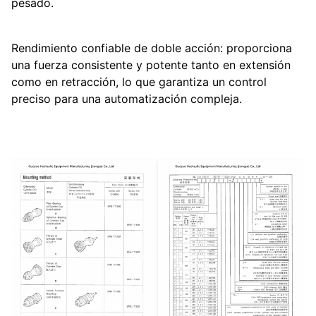
pesado.
Rendimiento confiable de doble acción: proporciona
una fuerza consistente y potente tanto en extensión
como en retracción, lo que garantiza un control
preciso para una automatización compleja.