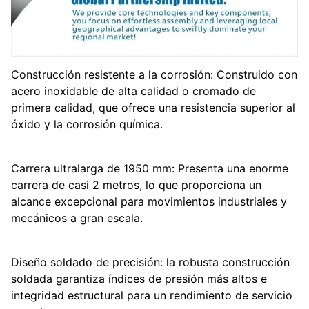
Construcción resistente a la corrosión: Construido con
acero inoxidable de alta calidad o cromado de
primera calidad, que ofrece una resistencia superior al
óxido y la corrosión química.
Carrera ultralarga de 1950 mm: Presenta una enorme
carrera de casi 2 metros, lo que proporciona un
alcance excepcional para movimientos industriales y
mecánicos a gran escala.
Diseño soldado de precisión: la robusta construcción
soldada garantiza índices de presión más altos e
integridad estructural para un rendimiento de servicio