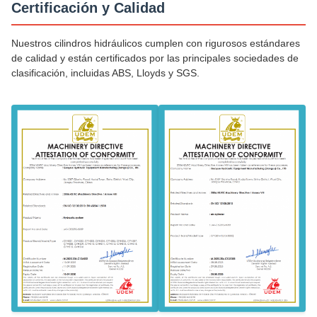
Certificación y Calidad
Nuestros cilindros hidráulicos cumplen con rigurosos estándares
de calidad y están certificados por las principales sociedades de
clasificación, incluidas ABS, Lloyds y SGS.