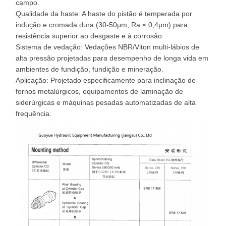
campo.
Qualidade da haste: A haste do pistão é temperada por
indução e cromada dura (30-50μm, Ra ≤ 0,4μm) para
resistência superior ao desgaste e à corrosão.
Sistema de vedação: Vedações NBR/Viton multi-lábios de
alta pressão projetadas para desempenho de longa vida em
ambientes de fundição, fundição e mineração.
Aplicação: Projetado especificamente para inclinação de
fornos metalúrgicos, equipamentos de laminação de
siderúrgicas e máquinas pesadas automatizadas de alta
frequência.