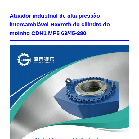
Atuador industrial de alta pressão
intercambiável Rexroth do cilindro do
moinho CDH1 MP5 63/45-280