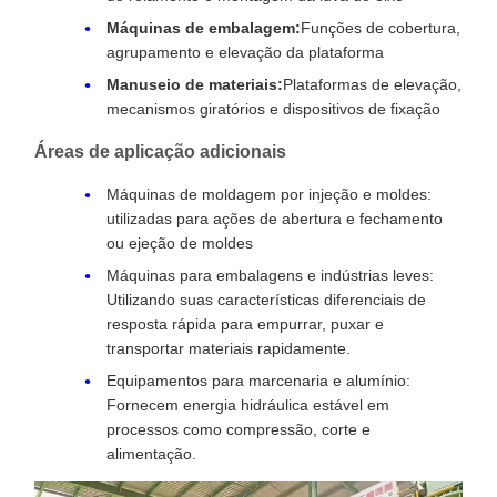
Máquinas de embalagem:
Funções de cobertura,
agrupamento e elevação da plataforma
Manuseio de materiais:
Plataformas de elevação,
mecanismos giratórios e dispositivos de fixação
Áreas de aplicação adicionais
Máquinas de moldagem por injeção e moldes:
utilizadas para ações de abertura e fechamento
ou ejeção de moldes
Máquinas para embalagens e indústrias leves:
Utilizando suas características diferenciais de
resposta rápida para empurrar, puxar e
transportar materiais rapidamente.
Equipamentos para marcenaria e alumínio:
Fornecem energia hidráulica estável em
processos como compressão, corte e
alimentação.