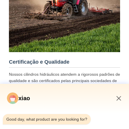
Certificação e Qualidade
Nossos cilindros hidráulicos atendem a rigorosos padrões de
qualidade e são certificados pelas principais sociedades de
classificação, incluindo ABS, Lloyds e SGS.
xiao
7:33 AM
Good day, what product are you looking for?