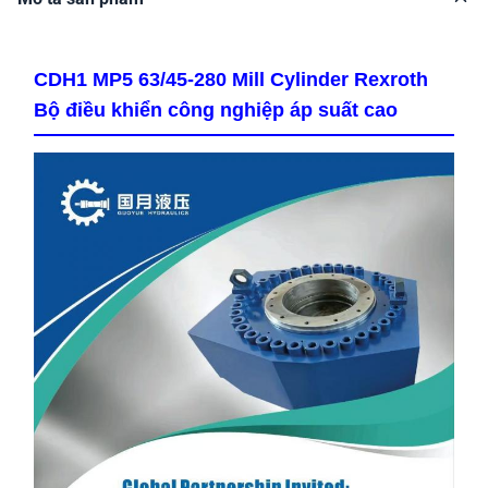
CDH1 MP5 63/45-280 Mill Cylinder Rexroth
Bộ điều khiển công nghiệp áp suất cao