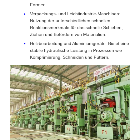
Formen
Verpackungs- und Leichtindustrie-Maschinen:
Nutzung der unterschiedlichen schnellen
Reaktionsmerkmale für das schnelle Schieben,
Ziehen und Befördern von Materialien.
Holzbearbeitung und Aluminiumgeräte: Bietet eine
stabile hydraulische Leistung in Prozessen wie
Komprimierung, Schneiden und Füttern.