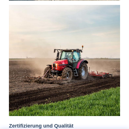
Zertifizierung und Qualität