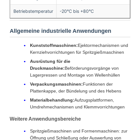
Betriebstemperatur
-20°C bis +80°C
Allgemeine industrielle Anwendungen
Kunststoffmaschinen:
Ejektormechanismen und
Kernziehvorrichtungen für Spritzgießmaschinen
Ausrüstung für die
Druckmaschine:
Beförderungsvorgänge von
Lagerpressen und Montage von Wellenhüllen
Verpackungsmaschinen:
Funktionen der
Plattenkappe, der Bündelung und des Hebens
Materialbehandlung:
Aufzugsplattformen,
Umdrehmechanismen und Klemmvorrichtungen
Weitere Anwendungsbereiche
Spritzgießmaschinen und Formenmaschinen: zur
Öffnung und Schließung oder Auswerfung von