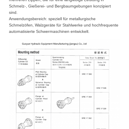
Schmelz-, Gießerei- und Bergbaumgebungen konzipiert
sind.
Anwendungsbereich: speziell für metallurgische
Schmelzöfen, Walzgeräte für Stahlwerke und hochfrequente
automatisierte Schwermaschinen entwickelt.