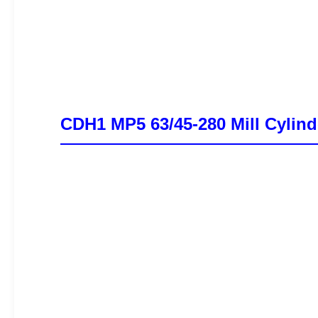
CDH1 MP5 63/45-280 Mill Cylind