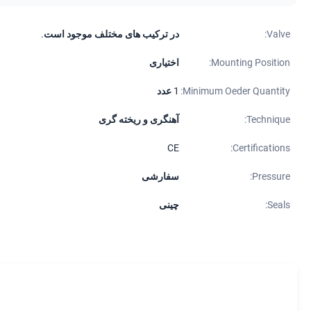
Valve:
در ترکیب های مختلف موجود است.
Mounting Position:
اختیاری
Minimum Oeder Quantity:
1 عدد
Technique:
آهنگری و ریخته گری
CE
Certifications:
Pressure:
سفارشی
Seals:
چینی