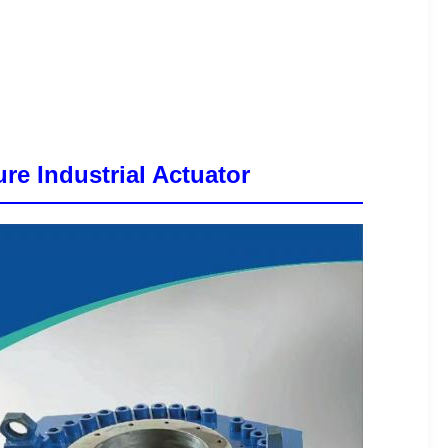
re Industrial Actuator