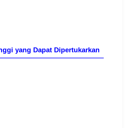
inggi yang Dapat Dipertukarkan