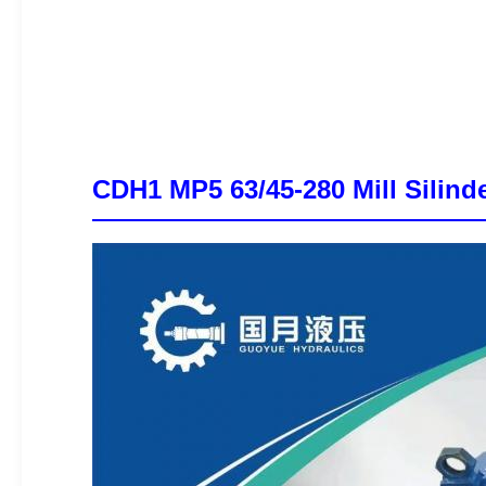
CDH1 MP5 63/45-280 Mill Silind