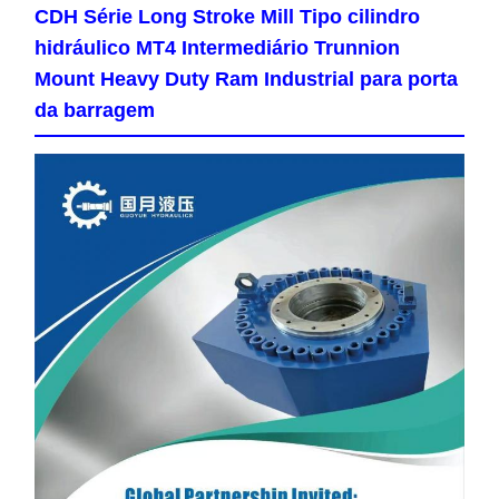
CDH Série Long Stroke Mill Tipo cilindro
hidráulico MT4 Intermediário Trunnion
Mount Heavy Duty Ram Industrial para porta
da barragem