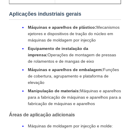
Aplicações industriais gerais
Máquinas e aparelhos de plástico:
Mecanismos
ejetores e dispositivos de tração do núcleo em
máquinas de moldagem por injecção
Equipamento de instalação da
imprensa:
Operações de montagem de pressas
de rolamentos e de mangas de eixo
Máquinas e aparelhos de embalagem:
Funções
de cobertura, agrupamento e plataforma de
elevação
Manipulação de materiais:
Máquinas e aparelhos
para a fabricação de máquinas e aparelhos para a
fabricação de máquinas e aparelhos
Áreas de aplicação adicionais
Máquinas de moldagem por injecção e molde: