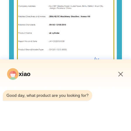
xiao
6:27 AM
Good day, what product are you looking for?