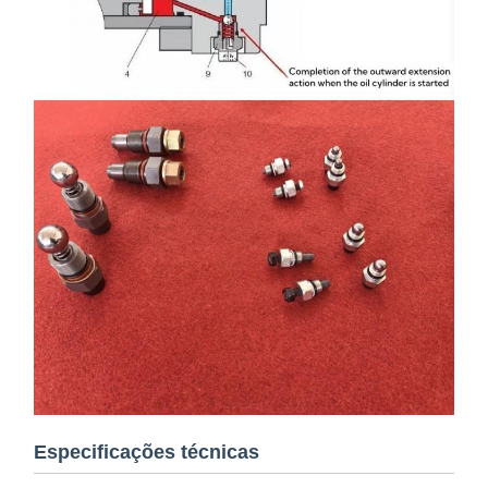
Especificações técnicas