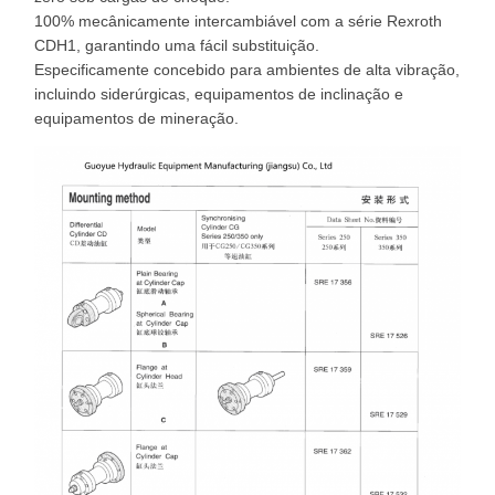
100% mecânicamente intercambiável com a série Rexroth
CDH1, garantindo uma fácil substituição.
Especificamente concebido para ambientes de alta vibração,
incluindo siderúrgicas, equipamentos de inclinação e
equipamentos de mineração.