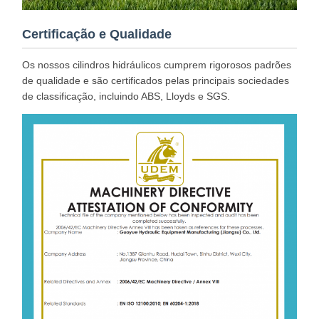
Certificação e Qualidade
Os nossos cilindros hidráulicos cumprem rigorosos padrões
de qualidade e são certificados pelas principais sociedades
de classificação, incluindo ABS, Lloyds e SGS.