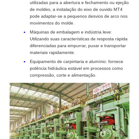
utilizadas para a abertura e fechamento ou ejeção
de moldes, a instalação do eixo de ouvido MT4
pode adaptar-se a pequenos desvios de arco nos
movimentos do molde.
Máquinas de embalagem e indústria leve:
Utilizando suas características de resposta rápida
diferenciadas para empurrar, puxar e transportar
materiais rapidamente.
Equipamento de carpintaria e alumínio: fornece
potência hidráulica estável em processos como
compressão, corte e alimentação.