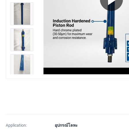
Application:
อุปกรณ์โลหะ