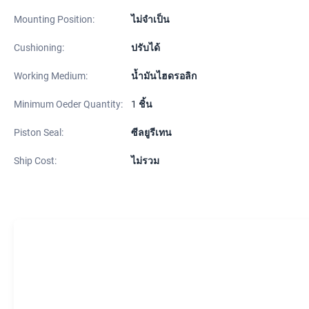
Mounting Position:
ไม่จำเป็น
Cushioning:
ปรับได้
Working Medium:
น้ำมันไฮดรอลิก
Minimum Oeder Quantity:
1 ชิ้น
Piston Seal:
ซีลยูรีเทน
Ship Cost:
ไม่รวม