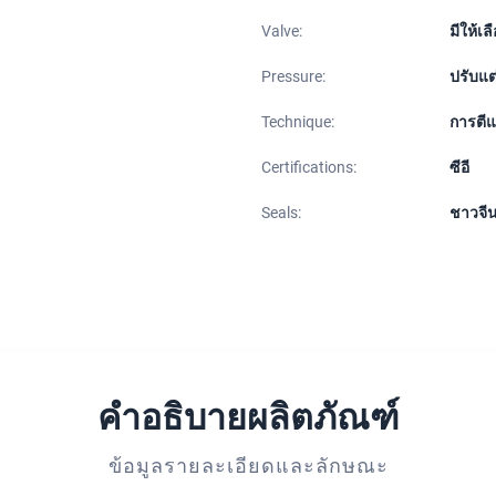
Valve:
มีให้เ
Pressure:
ปรับแต
Technique:
การตี
Certifications:
ซีอี
Seals:
ชาวจี
คำอธิบายผลิตภัณฑ์
ข้อมูลรายละเอียดและลักษณะ