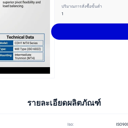
ปริมาณการสั่งซื้อขั้นต่ำ
1
รายละเอียดผลิตภัณฑ์
Iso:
ISO90