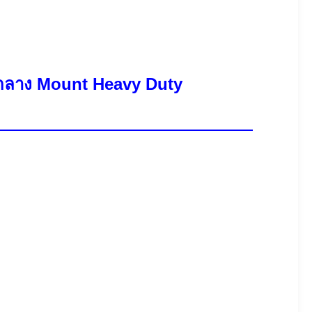
บกลาง Mount Heavy Duty