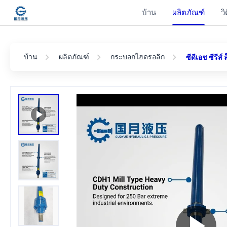
บ้าน
ผลิตภัณฑ์
วิ
บ้าน
ผลิตภัณฑ์
กระบอกไฮดรอลิก
ซีดีเอช ซีรี