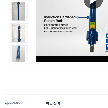
Application:
야금 장비