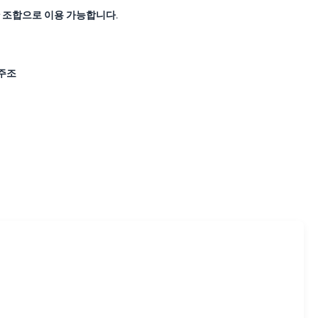
 조합으로 이용 가능합니다.
주조