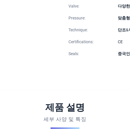
Valve:
다양한
Pressure:
맞춤형
Technique:
단조&
Certifications:
CE
Seals:
중국인
제품 설명
세부 사양 및 특징