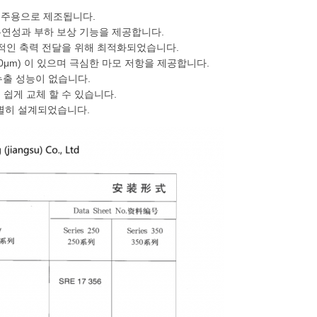
금속 도주용으로 제조됩니다.
유연성과 부하 보상 기능을 제공합니다.
정적인 축력 전달을 위해 최적화되었습니다.
0μm) 이 있으며 극심한 마모 저항을 제공합니다.
누출 성능이 없습니다.
 쉽게 교체 할 수 있습니다.
특별히 설계되었습니다.