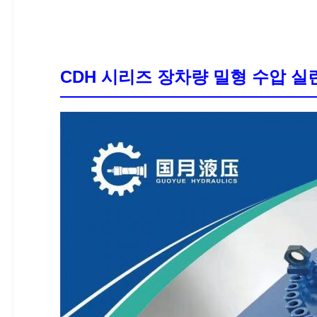
CDH 시리즈 장차량 밀형 수압 실