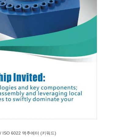
 ISO 6022 액추에터 (키워드)