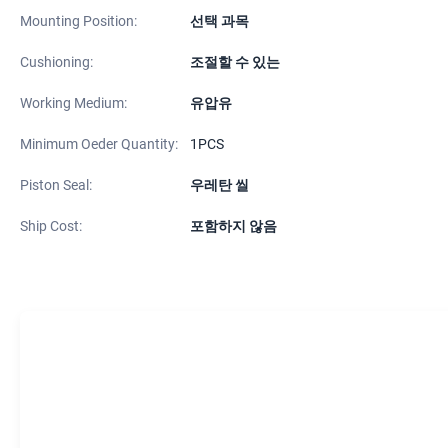
Mounting Position:
선택 과목
Cushioning:
조절할 수 있는
Working Medium:
유압유
Minimum Oeder Quantity:
1PCS
Piston Seal:
우레탄 씰
Ship Cost:
포함하지 않음