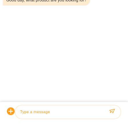
Good day, what product are you looking for?