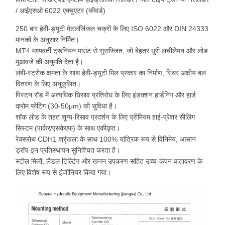
/ आईएसओ 6022 एक्चुएटर (कीवर्ड)
250 बार हेवी-ड्यूटी मेटलर्जिकल चक्रों के लिए ISO 6022 और DIN 24333
मानकों के अनुसार निर्मित।
MT4 मध्यवर्ती ट्रूनियन माउंट से सुसज्जित, जो बेहतर धुरी लचीलेपन और लोड
मुआवजे की अनुमति देता है।
लंबी-स्ट्रोक क्षमता के साथ हेवी-ड्यूटी मिल प्रकार का निर्माण, स्थिर अक्षीय बल
वितरण के लिए अनुकूलित।
पिस्टन रॉड में अत्यधिक घिसाव प्रतिरोध के लिए इंडक्शन हार्डनिंग और हार्ड
क्रोम प्लेटिंग (30-50μm) की सुविधा है।
शॉक लोड के तहत शून्य-रिसाव प्रदर्शन के लिए प्रीमियम हाई-प्रेशर सीलिंग
सिस्टम (पार्कर/एसकेएफ) के साथ एकीकृत।
रेक्सरोथ CDH1 श्रृंखला के साथ 100% यांत्रिक रूप से विनिमेय, आसान
ड्रॉप-इन प्रतिस्थापन सुनिश्चित करता है।
स्टील मिलों, लैडल टिल्टिंग और खनन उपकरण सहित उच्च-कंपन वातावरण के
लिए विशेष रूप से इंजीनियर किया गया।