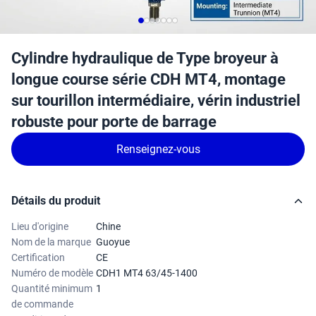
Cylindre hydraulique de Type broyeur à
longue course série CDH MT4, montage
sur tourillon intermédiaire, vérin industriel
robuste pour porte de barrage
Renseignez-vous
Détails du produit
Lieu d'origine
Chine
Nom de la marque
Guoyue
Certification
CE
Numéro de modèle
CDH1 MT4 63/45-1400
Quantité minimum
1
de commande