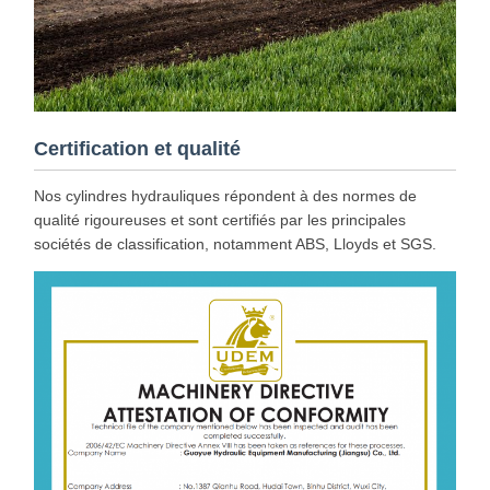
Certification et qualité
Nos cylindres hydrauliques répondent à des normes de
qualité rigoureuses et sont certifiés par les principales
sociétés de classification, notamment ABS, Lloyds et SGS.