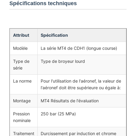
Spécifications techniques
Attribut
Spécification
Modèle
La série MT4 de CDH1 (longue course)
Type de
Type de broyeur lourd
série
La norme
Pour l'utilisation de l'aéronef, la valeur de
l'aéronef doit être supérieure ou égale à:
Montage
MT4 Résultats de l'évaluation
Pression
250 bar (25 MPa)
nominale
Traitement
Durcissement par induction et chrome