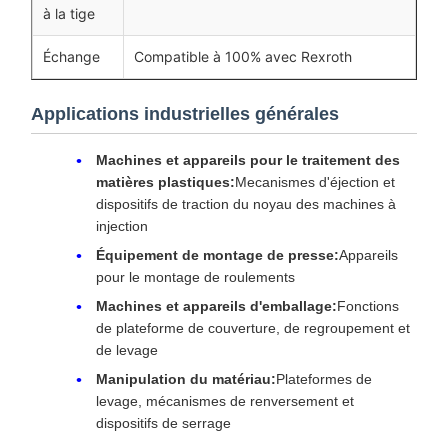
à la tige
Échange
Compatible à 100% avec Rexroth
Applications industrielles générales
Machines et appareils pour le traitement des
matières plastiques:
Mecanismes d'éjection et
dispositifs de traction du noyau des machines à
injection
Équipement de montage de presse:
Appareils
pour le montage de roulements
Machines et appareils d'emballage:
Fonctions
de plateforme de couverture, de regroupement et
de levage
Manipulation du matériau:
Plateformes de
levage, mécanismes de renversement et
dispositifs de serrage