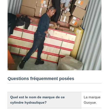
Questions fréquemment posées
Quel est le nom de marque de ce
La marque de ce
cylindre hydraulique?
Guoyue.