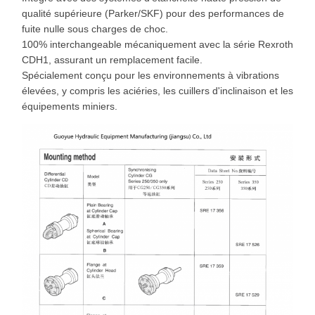
qualité supérieure (Parker/SKF) pour des performances de
fuite nulle sous charges de choc.
100% interchangeable mécaniquement avec la série Rexroth
CDH1, assurant un remplacement facile.
Spécialement conçu pour les environnements à vibrations
élevées, y compris les aciéries, les cuillers d'inclinaison et les
équipements miniers.