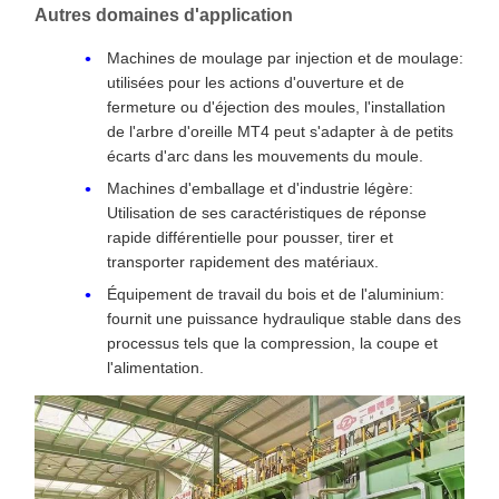
Autres domaines d'application
Machines de moulage par injection et de moulage:
utilisées pour les actions d'ouverture et de
fermeture ou d'éjection des moules, l'installation
de l'arbre d'oreille MT4 peut s'adapter à de petits
écarts d'arc dans les mouvements du moule.
Machines d'emballage et d'industrie légère:
Utilisation de ses caractéristiques de réponse
rapide différentielle pour pousser, tirer et
transporter rapidement des matériaux.
Équipement de travail du bois et de l'aluminium:
fournit une puissance hydraulique stable dans des
processus tels que la compression, la coupe et
l'alimentation.