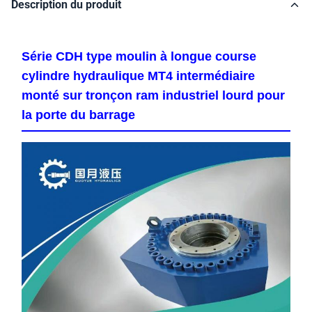
Description du produit
Série CDH type moulin à longue course
cylindre hydraulique MT4 intermédiaire
monté sur tronçon ram industriel lourd pour
la porte du barrage