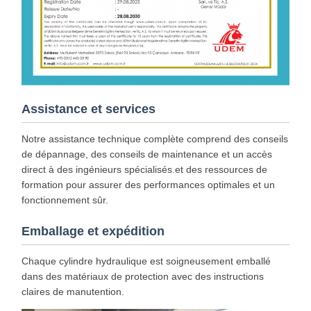
Assistance et services
Notre assistance technique complète comprend des conseils
de dépannage, des conseils de maintenance et un accès
direct à des ingénieurs spécialisés.et des ressources de
formation pour assurer des performances optimales et un
fonctionnement sûr.
Emballage et expédition
Chaque cylindre hydraulique est soigneusement emballé
dans des matériaux de protection avec des instructions
claires de manutention.