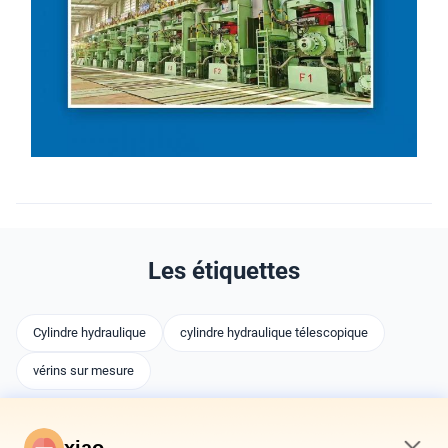
Les étiquettes
Cylindre hydraulique
cylindre hydraulique télescopique
vérins sur mesure