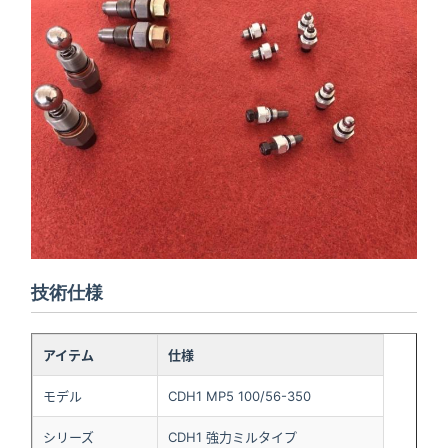
技術仕様
アイテム
仕様
モデル
CDH1 MP5 100/56-350
シリーズ
CDH1 強力ミルタイプ