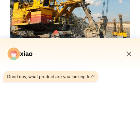
xiao
1:01 PM
Good day, what product are you looking for?