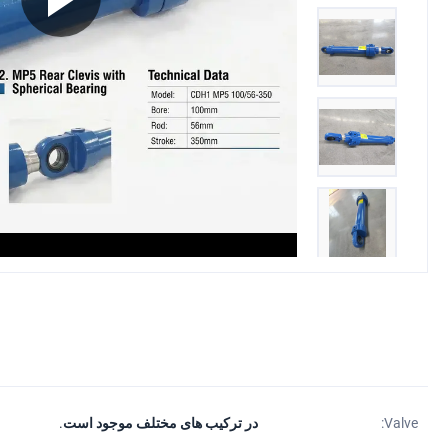
Valve:
در ترکیب های مختلف موجود است.