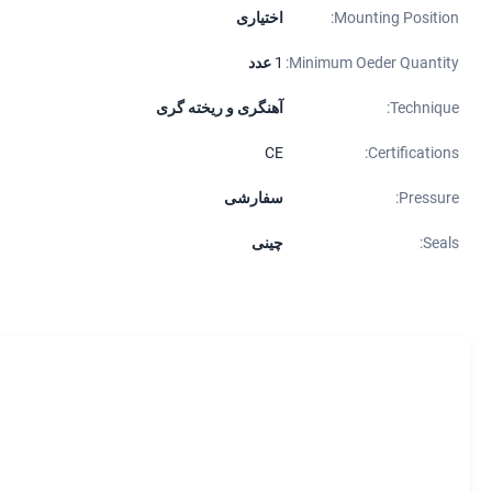
Mounting Position:
اختیاری
Minimum Oeder Quantity:
1 عدد
Technique:
آهنگری و ریخته گری
CE
Certifications:
Pressure:
سفارشی
Seals:
چینی