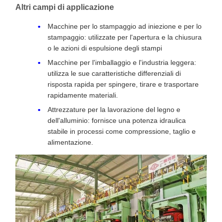
Altri campi di applicazione
Macchine per lo stampaggio ad iniezione e per lo
stampaggio: utilizzate per l'apertura e la chiusura
o le azioni di espulsione degli stampi
Macchine per l'imballaggio e l'industria leggera:
utilizza le sue caratteristiche differenziali di
risposta rapida per spingere, tirare e trasportare
rapidamente materiali.
Attrezzature per la lavorazione del legno e
dell'alluminio: fornisce una potenza idraulica
stabile in processi come compressione, taglio e
alimentazione.