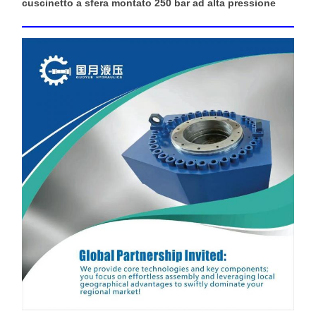
cuscinetto a sfera montato 250 bar ad alta pressione