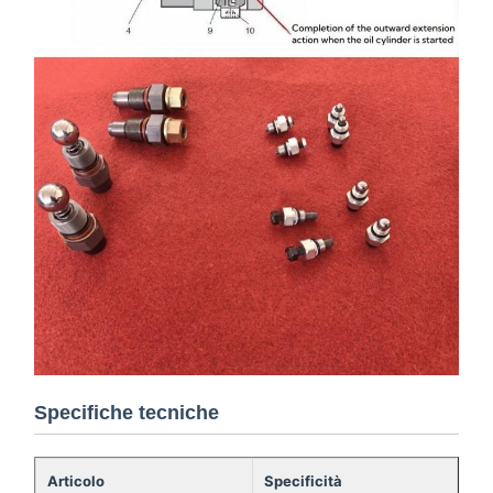
Specifiche tecniche
Articolo
Specificità