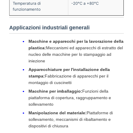
Temperatura di
-20°C a +80°C
funzionamento
Applicazioni industriali generali
Macchine e apparecchi per la lavorazione della
plastica:
Meccanismi ed apparecchi di estratto del
nucleo delle macchine per lo stampaggio ad
iniezione
Apparecchiature per l'installazione della
stampa:
Fabbricazione di apparecchi per il
montaggio di cuscinetti
Macchine per imballaggio:
Funzioni della
piattaforma di copertura, raggruppamento e
sollevamento
Manipolazione del materiale:
Piattaforme di
sollevamento, meccanismi di ribaltamento e
dispositivi di chiusura