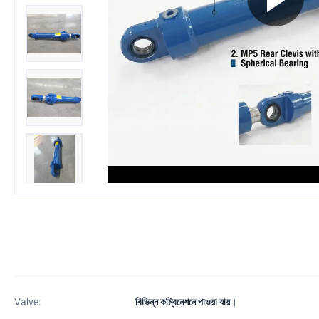
Valve:
বিভিন্ন কম্বিনেশনে পাওয়া যায়।