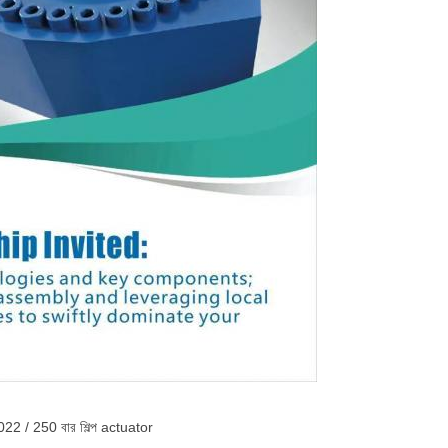
 6022 / 250 বার শিল্প actuator