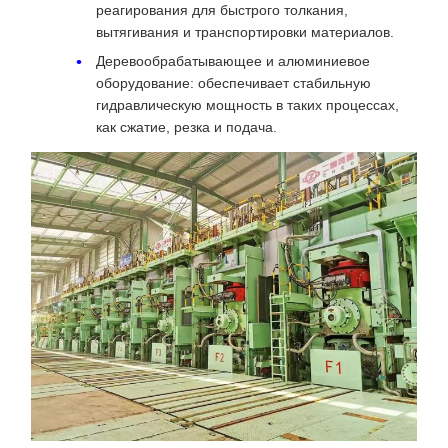
реагирования для быстрого толкания,
вытягивания и транспортировки материалов.
Деревообрабатывающее и алюминиевое
оборудование: обеспечивает стабильную
гидравлическую мощность в таких процессах,
как сжатие, резка и подача.