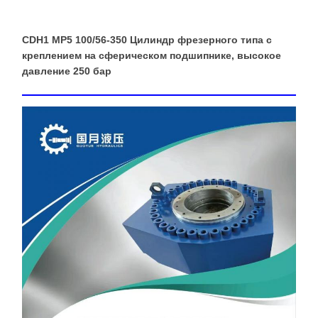
CDH1 MP5 100/56-350 Цилиндр фрезерного типа с
креплением на сферическом подшипнике, высокое
давление 250 бар