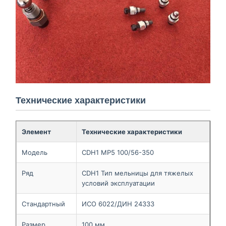
Технические характеристики
Элемент
Технические характеристики
Модель
CDH1 MP5 100/56-350
Ряд
CDH1 Тип мельницы для тяжелых
условий эксплуатации
Стандартный
ИСО 6022/ДИН 24333
Размер
100 мм