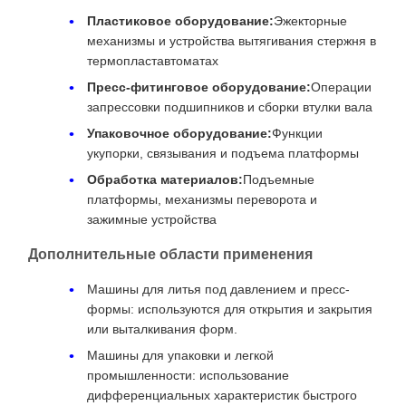
Пластиковое оборудование:
Эжекторные
механизмы и устройства вытягивания стержня в
термопластавтоматах
Пресс-фитинговое оборудование:
Операции
запрессовки подшипников и сборки втулки вала
Упаковочное оборудование:
Функции
укупорки, связывания и подъема платформы
Обработка материалов:
Подъемные
платформы, механизмы переворота и
зажимные устройства
Дополнительные области применения
Машины для литья под давлением и пресс-
формы: используются для открытия и закрытия
или выталкивания форм.
Машины для упаковки и легкой
промышленности: использование
дифференциальных характеристик быстрого