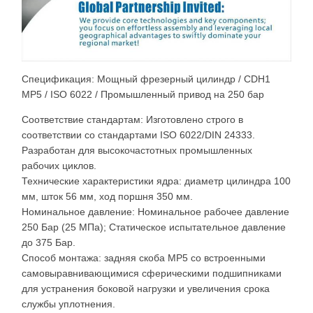
Спецификация: Мощный фрезерный цилиндр / CDH1
MP5 / ISO 6022 / Промышленный привод на 250 бар
Соответствие стандартам: Изготовлено строго в
соответствии со стандартами ISO 6022/DIN 24333.
Разработан для высокочастотных промышленных
рабочих циклов.
Технические характеристики ядра: диаметр цилиндра 100
мм, шток 56 мм, ход поршня 350 мм.
Номинальное давление: Номинальное рабочее давление
250 Бар (25 МПа); Статическое испытательное давление
до 375 Бар.
Способ монтажа: задняя скоба MP5 со встроенными
самовыравнивающимися сферическими подшипниками
для устранения боковой нагрузки и увеличения срока
службы уплотнения.