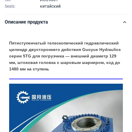
Seals:
китайский
Описание продукта
Пятиступенчатый телескопический гидравлический
цилиндр двустороннего действия Guoyue Hydraulics
серии 5TG для погрузчика — внешний диаметр 129
мм, штоковая головка с шаровым шарниром, ход до
1480 мм на ступень