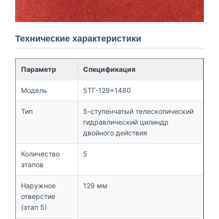
Технические характеристики
Параметр
Спецификация
Модель
5ТГ-129×1480
Тип
5-ступенчатый телескопический
гидравлический цилиндр
двойного действия
Количество
5
этапов
Наружное
129 мм
отверстие
(этап 5)