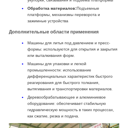
Обработка материалов:
Подъемные
платформы, механизмы переворота и
зажимные устройства
Дополнительные области применения
Машины для литья под давлением и пресс-
формы: используются для открытия и закрытия
или выталкивания форм.
Машины для упаковки и легкой
промышленности: использование
дифференциальных характеристик быстрого
реагирования для быстрого толкания,
вытягивания и транспортировки материалов.
Деревообрабатывающее и алюминиевое
оборудование: обеспечивает стабильную
гидравлическую мощность в таких процессах,
как сжатие, резка и подача.