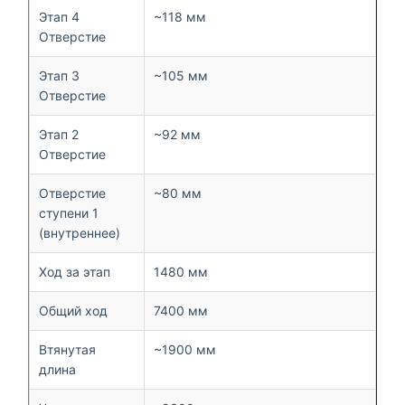
Этап 4
~118 мм
Отверстие
Этап 3
~105 мм
Отверстие
Этап 2
~92 мм
Отверстие
Отверстие
~80 мм
ступени 1
(внутреннее)
Ход за этап
1480 мм
Общий ход
7400 мм
Втянутая
~1900 мм
длина