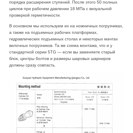
порядка расширения ступеней. После этого 50 полных
циклов при рабочем давлении 18 МПа с визуальной
проверкой герметичности.
В основном мы используем их на ножничных погрузчиках,
а также на подъемных рабочих платформах,
гидравлических подъемных столах и некоторых мачтах
вилочных погрузчиков. Та же схема монтажа, что и у
стандартной серии 5TG — если вы заменяете старый
блок, центры болтов и размеры шаровых шарниров
должны сразу совпасть.