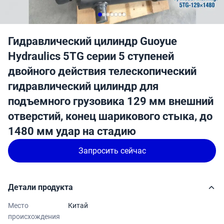
Гидравлический цилиндр Guoyue
Hydraulics 5TG серии 5 ступеней
двойного действия телескопический
гидравлический цилиндр для
подъемного грузовика 129 мм внешний
отверстий, конец шарикового стыка, до
1480 мм удар на стадию
Запросить сейчас
Детали продукта
Место
Китай
происхождения