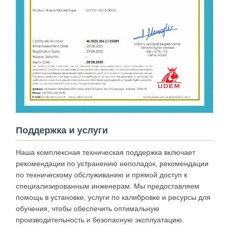
Поддержка и услуги
Наша комплексная техническая поддержка включает
рекомендации по устранению неполадок, рекомендации
по техническому обслуживанию и прямой доступ к
специализированным инженерам. Мы предоставляем
помощь в установке, услуги по калибровке и ресурсы для
обучения, чтобы обеспечить оптимальную
производительность и безопасную эксплуатацию.