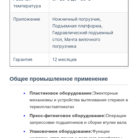
температура
Приложение
Ножничный погрузчик,
Подъемная платформа,
Гидравлический подъемный
стол, Мачта вилочного
погрузчика
Гарантия
12 месяцев
Общее промышленное применение
Пластиковое оборудование:
Эжекторные
механизмы и устройства вытягивания стержня в
термопластавтоматах
Пресс-фитинговое оборудование:
Операции
запрессовки подшипников и сборки втулки вала
Упаковочное оборудование:
Функции
укупорки, связывания и подъема платформы