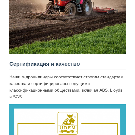
Сертификация и качество
Наши гидроцилиндры соответствуют строгим стандартам
качества и сертифицированы ведущими
классификационными обществами, включая ABS, Lloyds
и SGS.