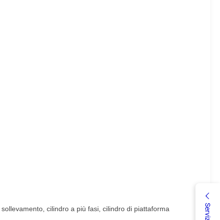
sollevamento, cilindro a più fasi, cilindro di piattaforma