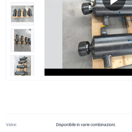
Valve:
Disponibile in varie combinazioni.