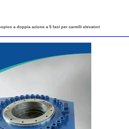
pico a doppia azione a 5 fasi per carrelli elevatori