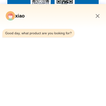
xiao
9:33 PM
Good day, what product are you looking for?