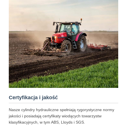
Certyfikacja i jakość
Nasze cylindry hydrauliczne spełniają rygorystyczne normy
jakości i posiadają certyfikaty wiodących towarzystw
klasyfikacyjnych, w tym ABS, Lloyds i SGS.