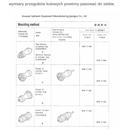
wymiary przegubów kulowych powinny pasować do siebie.