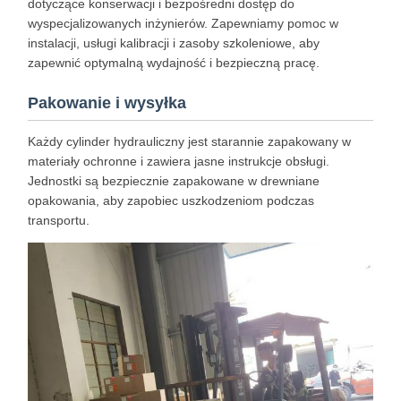
dotyczące konserwacji i bezpośredni dostęp do
wyspecjalizowanych inżynierów. Zapewniamy pomoc w
instalacji, usługi kalibracji i zasoby szkoleniowe, aby
zapewnić optymalną wydajność i bezpieczną pracę.
Pakowanie i wysyłka
Każdy cylinder hydrauliczny jest starannie zapakowany w
materiały ochronne i zawiera jasne instrukcje obsługi.
Jednostki są bezpiecznie zapakowane w drewniane
opakowania, aby zapobiec uszkodzeniom podczas
transportu.