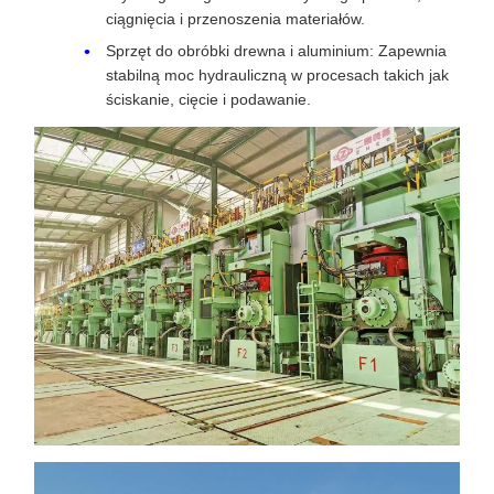
ciągnięcia i przenoszenia materiałów.
Sprzęt do obróbki drewna i aluminium: Zapewnia
stabilną moc hydrauliczną w procesach takich jak
ściskanie, cięcie i podawanie.