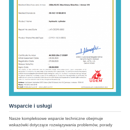
Wsparcie i usługi
Nasze kompleksowe wsparcie techniczne obejmuje
wskazówki dotyczące rozwiązywania problemów, porady