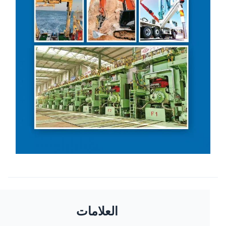
العلامات