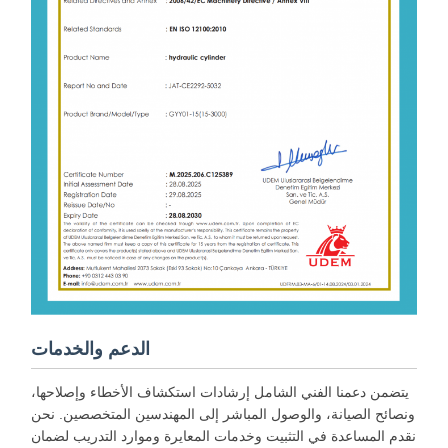
الدعم والخدمات
يتضمن دعمنا الفني الشامل إرشادات استكشاف الأخطاء وإصلاحها،
ونصائح الصيانة، والوصول المباشر إلى المهندسين المتخصصين. نحن
نقدم المساعدة في التثبيت وخدمات المعايرة وموارد التدريب لضمان