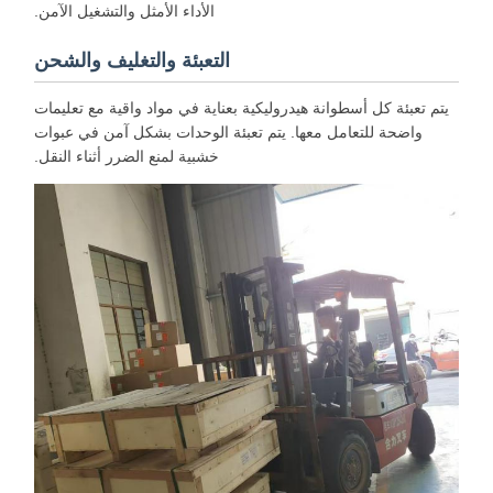
الأداء الأمثل والتشغيل الآمن.
التعبئة والتغليف والشحن
يتم تعبئة كل أسطوانة هيدروليكية بعناية في مواد واقية مع تعليمات
واضحة للتعامل معها. يتم تعبئة الوحدات بشكل آمن في عبوات
خشبية لمنع الضرر أثناء النقل.