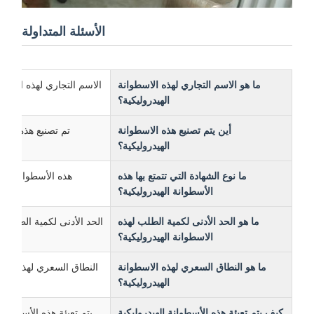
الأسئلة المتداولة
ما هو الاسم التجاري لهذه الاسطوانة
الاسم التجاري لهذه الأسطوانة الهيدر
الهيدروليكية؟
أين يتم تصنيع هذه الاسطوانة
تم تصنيع هذه الأسطوانة
الهيدروليكية؟
ما نوع الشهادة التي تتمتع بها هذه
هذه الأسطوانة الهيدروليك
الأسطوانة الهيدروليكية؟
ما هو الحد الأدنى لكمية الطلب لهذه
الحد الأدنى لكمية الطلب لهذه ال
الاسطوانة الهيدروليكية؟
ما هو النطاق السعري لهذه الاسطوانة
النطاق السعري لهذه الاسطوانة 
الهيدروليكية؟
كيف يتم تعبئة هذه الأسطوانة الهيدروليكية
يتم تعبئة هذه الأسطوانة الهي