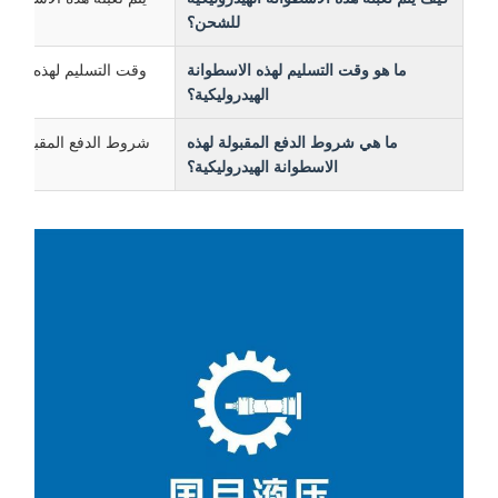
للشحن؟
ما هو وقت التسليم لهذه الاسطوانة
وقت التسليم لهذه الاسطوانة الهيدرو
الهيدروليكية؟
ما هي شروط الدفع المقبولة لهذه
شروط الدفع المقبولة لهذه الأ
الاسطوانة الهيدروليكية؟