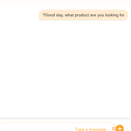
7:12 PM
Good day, what product are you looking fo