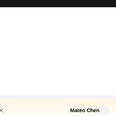
Mateo Chen