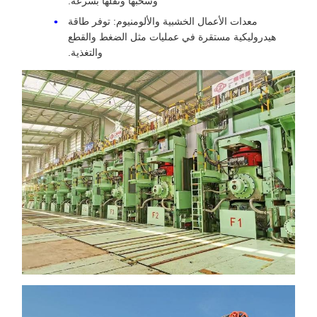
وسحبها ونقلها بسرعة.
معدات الأعمال الخشبية والألومنيوم: توفر طاقة
هيدروليكية مستقرة في عمليات مثل الضغط والقطع
والتغذية.