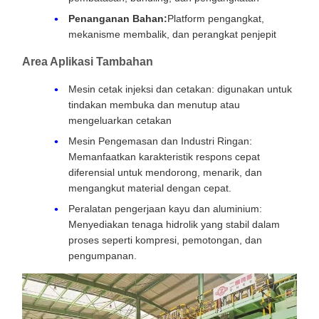
Penanganan Bahan:
Platform pengangkat,
mekanisme membalik, dan perangkat penjepit
Area Aplikasi Tambahan
Mesin cetak injeksi dan cetakan: digunakan untuk
tindakan membuka dan menutup atau
mengeluarkan cetakan
Mesin Pengemasan dan Industri Ringan:
Memanfaatkan karakteristik respons cepat
diferensial untuk mendorong, menarik, dan
mengangkut material dengan cepat.
Peralatan pengerjaan kayu dan aluminium:
Menyediakan tenaga hidrolik yang stabil dalam
proses seperti kompresi, pemotongan, dan
pengumpanan.