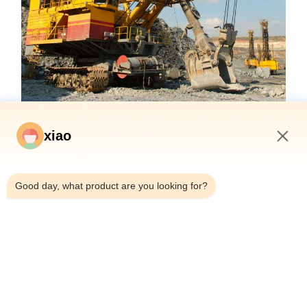
xiao
3:32 PM
Good day, what product are you looking for?