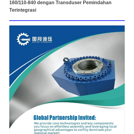
160/110-840 dengan Transduser Pemindahan
Terintegrasi