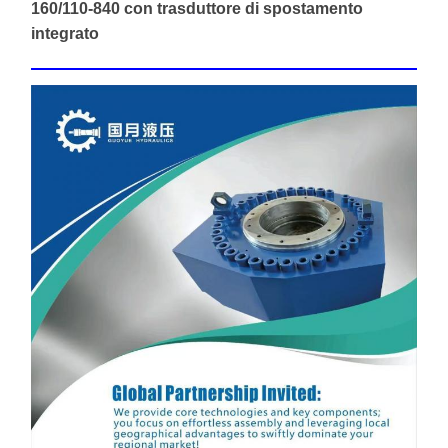
160/110-840 con trasduttore di spostamento
integrato