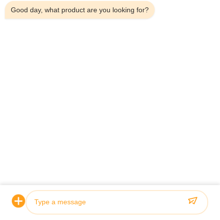
Good day, what product are you looking for?