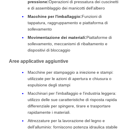
pressione:
Operazioni di pressatura dei cuscinetti
e di assemblaggio dei manicotti dell'albero
Macchine per l'imballaggio:
Funzioni di
tappatura, raggruppamento e piattaforma di
sollevamento
Movimentazione dei materiali:
Piattaforme di
sollevamento, meccanismi di ribaltamento e
dispositivi di bloccaggio
Aree applicative aggiuntive
Macchine per stampaggio a iniezione e stampi:
utilizzate per le azioni di apertura e chiusura o
espulsione degli stampi
Macchinari per l'imballaggio e l'industria leggera:
utilizzo delle sue caratteristiche di risposta rapida
differenziale per spingere, tirare e trasportare
rapidamente i materiali.
Attrezzature per la lavorazione del legno e
dell'alluminio: forniscono potenza idraulica stabile