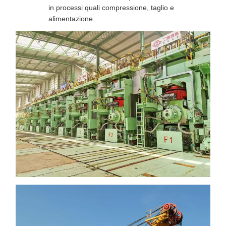
in processi quali compressione, taglio e
alimentazione.