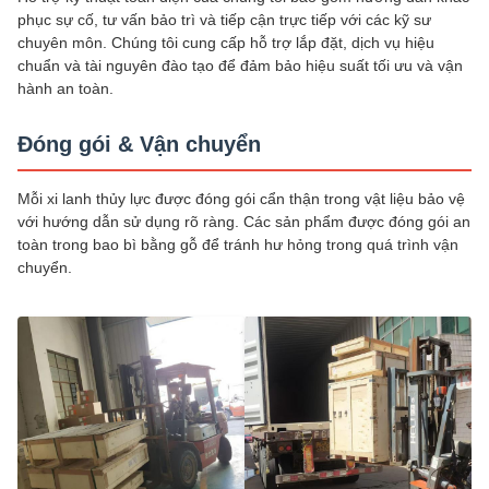
phục sự cố, tư vấn bảo trì và tiếp cận trực tiếp với các kỹ sư
chuyên môn. Chúng tôi cung cấp hỗ trợ lắp đặt, dịch vụ hiệu
chuẩn và tài nguyên đào tạo để đảm bảo hiệu suất tối ưu và vận
hành an toàn.
Đóng gói & Vận chuyển
Mỗi xi lanh thủy lực được đóng gói cẩn thận trong vật liệu bảo vệ
với hướng dẫn sử dụng rõ ràng. Các sản phẩm được đóng gói an
toàn trong bao bì bằng gỗ để tránh hư hỏng trong quá trình vận
chuyển.