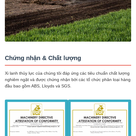
Chứng nhận & Chất lượng
Xi lanh thủy lực của chúng tôi đáp ứng các tiêu chuẩn chất lượng
nghiêm ngặt và được chứng nhận bởi các tổ chức phân loại hàng
đầu bao gồm ABS, Lloyds và SGS.