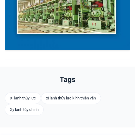
Tags
Xi lanh thủy lực
xi lanh thủy lực kính thiên văn
Xy lanh tùy chỉnh