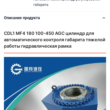
габарита
Описание продукта
CDL1 MF4 180 100-450 AGC цилиндр для
автоматического контроля габарита тяжелой
работы гидравлическая рамка