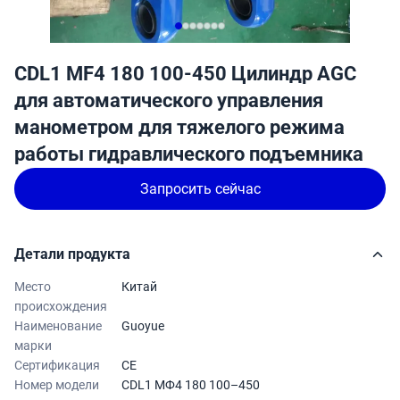
CDL1 MF4 180 100-450 Цилиндр AGC
для автоматического управления
манометром для тяжелого режима
работы гидравлического подъемника
Запросить сейчас
Детали продукта
Место
Китай
происхождения
Наименование
Guoyue
марки
Сертификация
CE
Номер модели
CDL1 МФ4 180 100–450