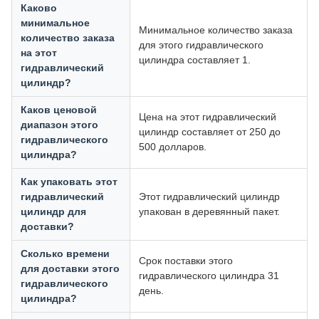
Каково
минимальное
Минимальное количество заказа
количество заказа
для этого гидравлического
на этот
цилиндра составляет 1.
гидравлический
цилиндр?
Каков ценовой
Цена на этот гидравлический
диапазон этого
цилиндр составляет от 250 до
гидравлического
500 долларов.
цилиндра?
Как упаковать этот
гидравлический
Этот гидравлический цилиндр
цилиндр для
упакован в деревянный пакет.
доставки?
Сколько времени
Срок поставки этого
для доставки этого
гидравлического цилиндра 31
гидравлического
день.
цилиндра?