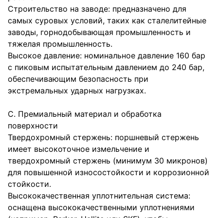
Строительство на заводе: предназначено для
самых суровых условий, таких как сталелитейные
заводы, горнодобывающая промышленность и
тяжелая промышленность.
Высокое давление: номинальное давление 160 бар
с пиковым испытательным давлением до 240 бар,
обеспечивающим безопасность при
экстремальных ударных нагрузках.
C. Премиальный материал и обработка
поверхности
Твердохромный стержень: поршневый стержень
имеет высокоточное измельчение и
твердохромный стержень (минимум 30 микронов)
для повышенной износостойкости и коррозионной
стойкости.
Высококачественная уплотнительная система:
оснащена высококачественными уплотнениями