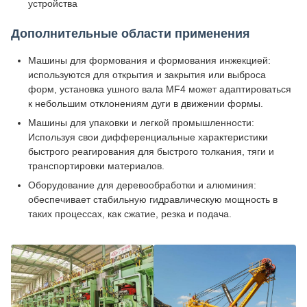
устройства
Дополнительные области применения
Машины для формования и формования инжекцией:
используются для открытия и закрытия или выброса
форм, установка ушного вала MF4 может адаптироваться
к небольшим отклонениям дуги в движении формы.
Машины для упаковки и легкой промышленности:
Используя свои дифференциальные характеристики
быстрого реагирования для быстрого толкания, тяги и
транспортировки материалов.
Оборудование для деревообработки и алюминия:
обеспечивает стабильную гидравлическую мощность в
таких процессах, как сжатие, резка и подача.