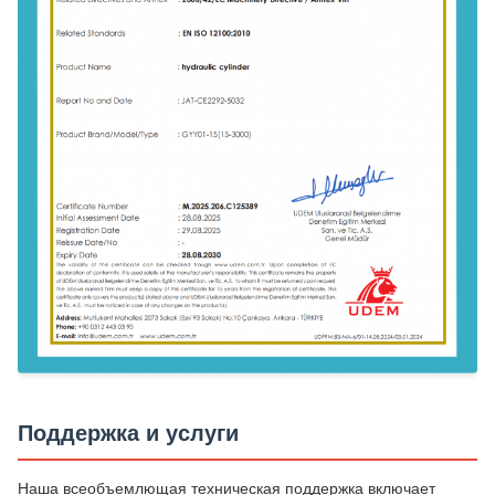
Поддержка и услуги
Наша всеобъемлющая техническая поддержка включает