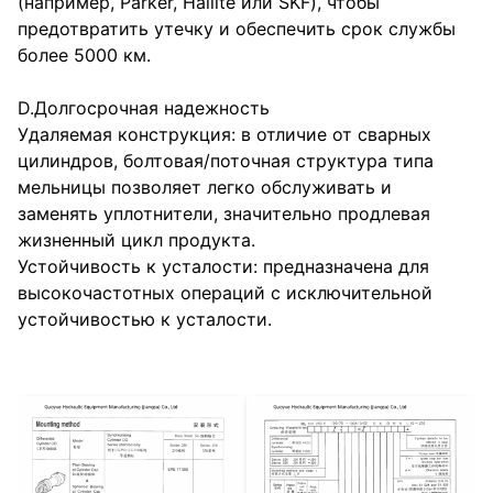
(например, Parker, Hallite или SKF), чтобы
предотвратить утечку и обеспечить срок службы
более 5000 км.
D.Долгосрочная надежность
Удаляемая конструкция: в отличие от сварных
цилиндров, болтовая/поточная структура типа
мельницы позволяет легко обслуживать и
заменять уплотнители, значительно продлевая
жизненный цикл продукта.
Устойчивость к усталости: предназначена для
высокочастотных операций с исключительной
устойчивостью к усталости.