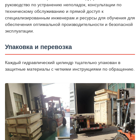
руководство по устранению неполадок, консультации по
техническому обслуживанию и прямой доступ к
специализированным инженерам.и ресурсы для обучения для
обеспечения оптимальной производительности и безопасной
эксплуатации.
Упаковка и перевозка
Каждый гидравлический цилиндр тщательно упакован в
защитные материалы с четкими инструкциями по обращению.