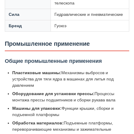
телескопа
Сила
Гидравлические и пневматические
Бренд
Гуоюэ
Промышленное применение
Общие промышленные применения
Пластиковые машины:
Механизмы выбросов и
устройства для тяги ядра в машинах для литья под
давлением
Оборудование для установки прессы:
Процессы
монтажа прессы подшипников и сборки рукава вала
Машины для упаковки:
Функции крышки, сборки и
подъемной платформы
Обработка материалов:
Подъемные платформы,
переворачивающие механизмы и зажимательные