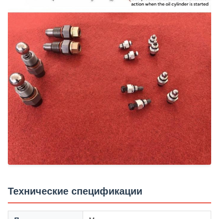
Технические спецификации