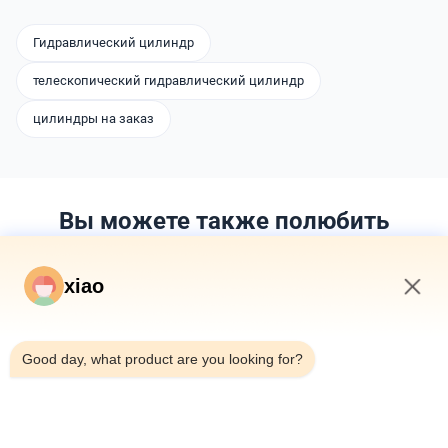
Гидравлический цилиндр
телескопический гидравлический цилиндр
цилиндры на заказ
Вы можете также полюбить
xiao
1:05 AM
Good day, what product are you looking for?