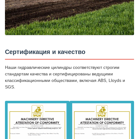
Сертификация и качество
Наши гидравлические цилиндры соответствуют строгим
стандартам качества и сертифицированы ведущими
классификационными обществами, включая ABS, Lloyds и
SGS.