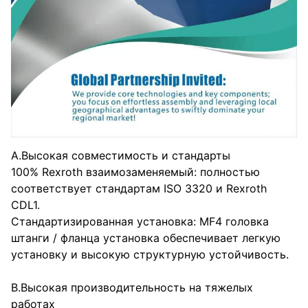
A.Высокая совместимость и стандарты
100% Rexroth взаимозаменяемый: полностью
соответствует стандартам ISO 3320 и Rexroth
CDL1.
Стандартизированная установка: MF4 головка
штанги / фланца установка обеспечивает легкую
установку и высокую структурную устойчивость.
B.Высокая производительность на тяжелых
работах