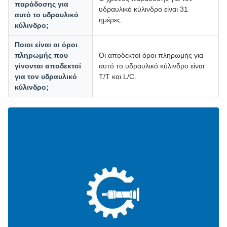
παράδοσης για
υδραυλικό κύλινδρο είναι 31
αυτό το υδραυλικό
ημέρες.
κύλινδρο;
Ποιοι είναι οι όροι
πληρωμής που
Οι αποδεκτοί όροι πληρωμής για
γίνονται αποδεκτοί
αυτό το υδραυλικό κύλινδρο είναι
για τον υδραυλικό
T/T και L/C.
κύλινδρο;