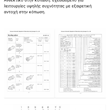
Ανθεκτικό στην κόπωση: σχεδιασμένο για
λειτουργίες υψηλής συχνότητας με εξαιρετική
αντοχή στην κόπωση.