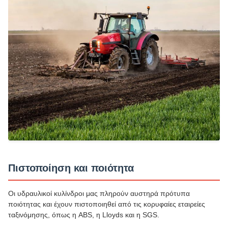
Πιστοποίηση και ποιότητα
Οι υδραυλικοί κυλίνδροι μας πληρούν αυστηρά πρότυπα
ποιότητας και έχουν πιστοποιηθεί από τις κορυφαίες εταιρείες
ταξινόμησης, όπως η ABS, η Lloyds και η SGS.