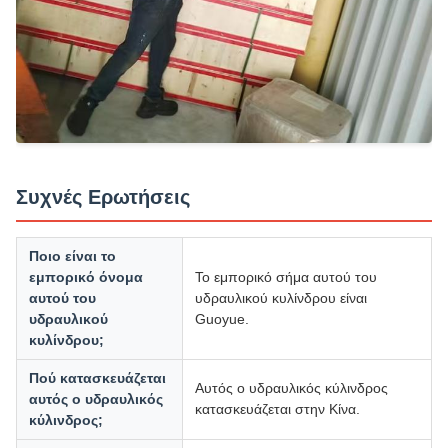
Συχνές Ερωτήσεις
Ποιο είναι το
εμπορικό όνομα
Το εμπορικό σήμα αυτού του
αυτού του
υδραυλικού κυλίνδρου είναι
υδραυλικού
Guoyue.
κυλίνδρου;
Πού κατασκευάζεται
Αυτός ο υδραυλικός κύλινδρος
αυτός ο υδραυλικός
κατασκευάζεται στην Κίνα.
κύλινδρος;