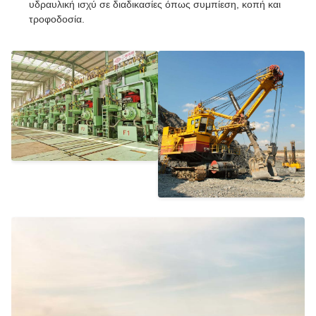
υδραυλική ισχύ σε διαδικασίες όπως συμπίεση, κοπή και
τροφοδοσία.