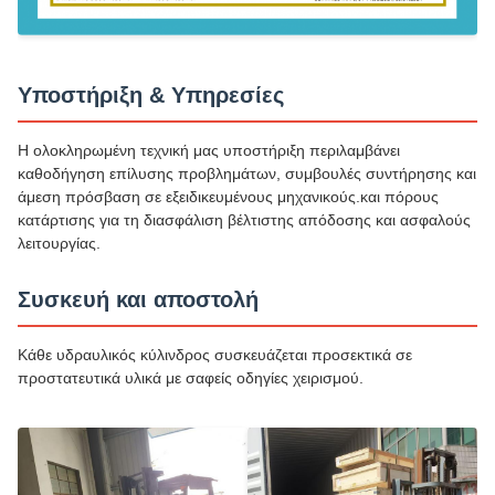
Υποστήριξη & Υπηρεσίες
Η ολοκληρωμένη τεχνική μας υποστήριξη περιλαμβάνει
καθοδήγηση επίλυσης προβλημάτων, συμβουλές συντήρησης και
άμεση πρόσβαση σε εξειδικευμένους μηχανικούς.και πόρους
κατάρτισης για τη διασφάλιση βέλτιστης απόδοσης και ασφαλούς
λειτουργίας.
Συσκευή και αποστολή
Κάθε υδραυλικός κύλινδρος συσκευάζεται προσεκτικά σε
προστατευτικά υλικά με σαφείς οδηγίες χειρισμού.