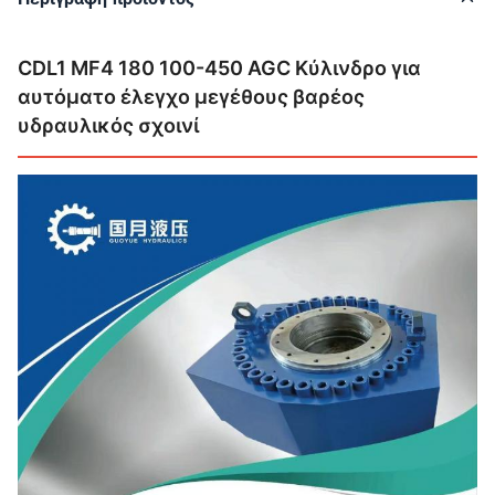
CDL1 MF4 180 100-450 AGC Κύλινδρο για
αυτόματο έλεγχο μεγέθους βαρέος
υδραυλικός σχοινί