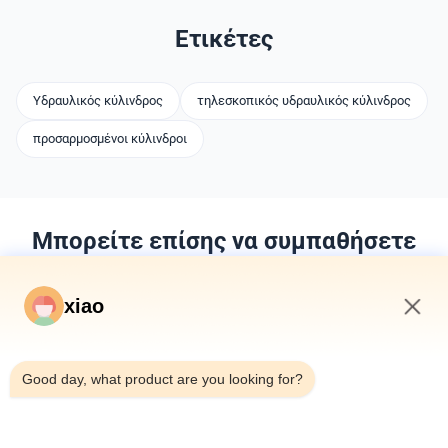
Ετικέτες
Υδραυλικός κύλινδρος
τηλεσκοπικός υδραυλικός κύλινδρος
προσαρμοσμένοι κύλινδροι
Μπορείτε επίσης να συμπαθήσετε
xiao
9:39 AM
Good day, what product are you looking for?