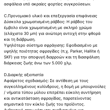
ασφάλεια υπό ακραίες φορτίες συγκρούσεων.
C.Προνομιακό υλικό και επεξεργασία επιφάνειας
Δύσκολα χρωματισμένη ράβδος: Η ράβδος του
έμβολο είναι χρωματισμένη με σκληρό χρώμα
(ελάχιστα 30 μm) για ανώτερη αντοχή στην φθορά
και τη διάβρωση.
Υψηλότερο σύστημα σφράγισης: Εφοδιασμένο με
υψηλής ποιότητας σφραγίδες (π.χ. Parker, Hallite ή
SKF) για την αποφυγή διαρροών και τη διασφάλιση
διάρκειας ζωής άνω των 5.000 χλμ.
D.Διαρκής αξιοπιστία
Αφαίρετος σχεδιασμός: Σε αντίθεση με τους
συγκολλημένους κυλίνδρους, η δομή με μπουρνούλες
/ νήματα τύπου μύλου επιτρέπει εύκολη συντήρηση
και αντικατάσταση σφραγίδας, παρατείνοντας
σημαντικά τον κύκλο ζωής του προϊόντος.