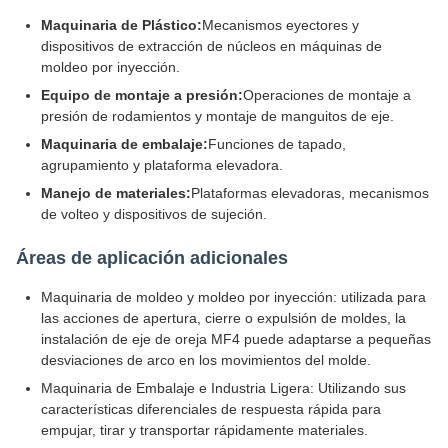
Maquinaria de Plástico:
Mecanismos eyectores y
dispositivos de extracción de núcleos en máquinas de
moldeo por inyección.
Equipo de montaje a presión:
Operaciones de montaje a
presión de rodamientos y montaje de manguitos de eje.
Maquinaria de embalaje:
Funciones de tapado,
agrupamiento y plataforma elevadora.
Manejo de materiales:
Plataformas elevadoras, mecanismos
de volteo y dispositivos de sujeción.
Áreas de aplicación adicionales
Maquinaria de moldeo y moldeo por inyección: utilizada para
las acciones de apertura, cierre o expulsión de moldes, la
instalación de eje de oreja MF4 puede adaptarse a pequeñas
desviaciones de arco en los movimientos del molde.
Maquinaria de Embalaje e Industria Ligera: Utilizando sus
características diferenciales de respuesta rápida para
empujar, tirar y transportar rápidamente materiales.