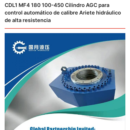
CDL1 MF4 180 100-450 Cilindro AGC para
control automático de calibre Ariete hidráulico
de alta resistencia