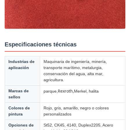
Especificaciones técnicas
Industrias de
Maquinaria de ingeniería, minería,
aplicación
transporte marítimo, metalurgia,
conservación del agua, alta mar,
agricultura.
Rexroth,
Marcas de
parque,
Merkel, halita
sellos
Colores de
Rojo, gris, amarillo, negro o colores
pintura
personalizados
Opciones de
St52, CK45, 4140, Duplex2205, Acero