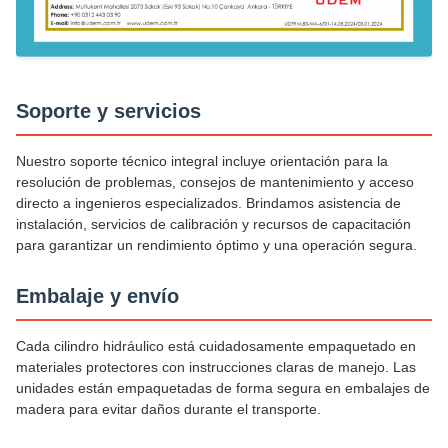
Soporte y servicios
Nuestro soporte técnico integral incluye orientación para la
resolución de problemas, consejos de mantenimiento y acceso
directo a ingenieros especializados. Brindamos asistencia de
instalación, servicios de calibración y recursos de capacitación
para garantizar un rendimiento óptimo y una operación segura.
Embalaje y envío
Cada cilindro hidráulico está cuidadosamente empaquetado en
materiales protectores con instrucciones claras de manejo. Las
unidades están empaquetadas de forma segura en embalajes de
madera para evitar daños durante el transporte.