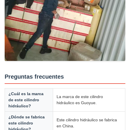
Preguntas frecuentes
¿Cuál es la marca
La marca de este cilindro
de este cilindro
hidráulico es Guoyue.
hidráulico?
¿Dónde se fabrica
Este cilindro hidráulico se fabrica
este cilindro
en China.
hidráulico?