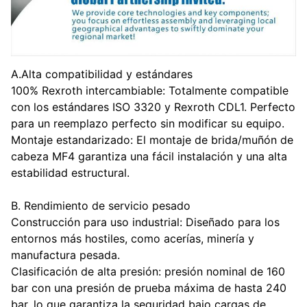
A.Alta compatibilidad y estándares
100% Rexroth intercambiable: Totalmente compatible
con los estándares ISO 3320 y Rexroth CDL1. Perfecto
para un reemplazo perfecto sin modificar su equipo.
Montaje estandarizado: El montaje de brida/muñón de
cabeza MF4 garantiza una fácil instalación y una alta
estabilidad estructural.
B. Rendimiento de servicio pesado
Construcción para uso industrial: Diseñado para los
entornos más hostiles, como acerías, minería y
manufactura pesada.
Clasificación de alta presión: presión nominal de 160
bar con una presión de prueba máxima de hasta 240
bar, lo que garantiza la seguridad bajo cargas de