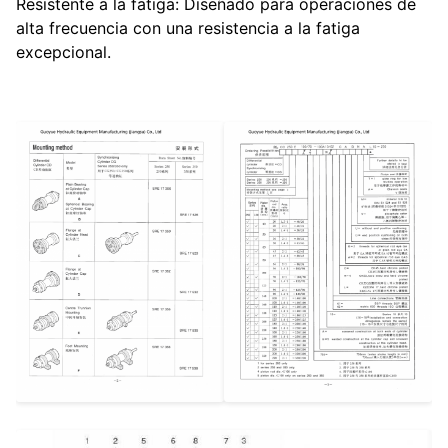
Resistente a la fatiga: Diseñado para operaciones de
alta frecuencia con una resistencia a la fatiga
excepcional.