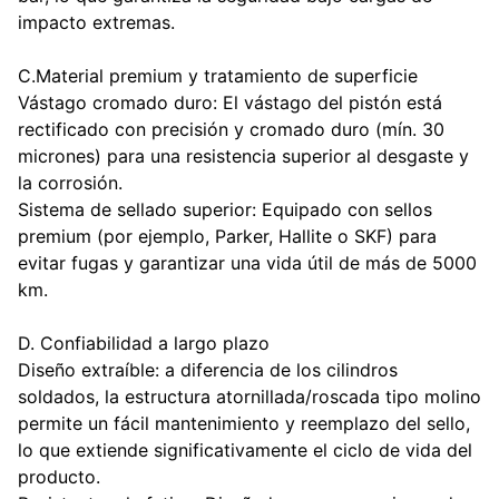
impacto extremas.
C.Material premium y tratamiento de superficie
Vástago cromado duro: El vástago del pistón está
rectificado con precisión y cromado duro (mín. 30
micrones) para una resistencia superior al desgaste y
la corrosión.
Sistema de sellado superior: Equipado con sellos
premium (por ejemplo, Parker, Hallite o SKF) para
evitar fugas y garantizar una vida útil de más de 5000
km.
D. Confiabilidad a largo plazo
Diseño extraíble: a diferencia de los cilindros
soldados, la estructura atornillada/roscada tipo molino
permite un fácil mantenimiento y reemplazo del sello,
lo que extiende significativamente el ciclo de vida del
producto.