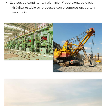
Equipos de carpintería y aluminio: Proporciona potencia
hidráulica estable en procesos como compresión, corte y
alimentación.