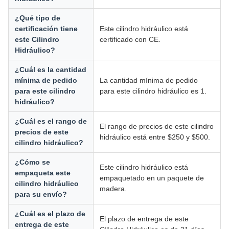
¿Qué tipo de
certificación tiene
Este cilindro hidráulico está
este Cilindro
certificado con CE.
Hidráulico?
¿Cuál es la cantidad
mínima de pedido
La cantidad mínima de pedido
para este cilindro
para este cilindro hidráulico es 1.
hidráulico?
¿Cuál es el rango de
El rango de precios de este cilindro
precios de este
hidráulico está entre $250 y $500.
cilindro hidráulico?
¿Cómo se
Este cilindro hidráulico está
empaqueta este
empaquetado en un paquete de
cilindro hidráulico
madera.
para su envío?
¿Cuál es el plazo de
El plazo de entrega de este
entrega de este