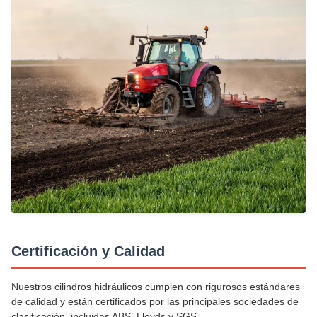
Certificación y Calidad
Nuestros cilindros hidráulicos cumplen con rigurosos estándares
de calidad y están certificados por las principales sociedades de
clasificación, incluidas ABS, Lloyds y SGS.