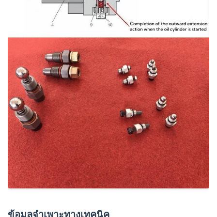
ข้อมูลจำเพาะทางเทคนิค