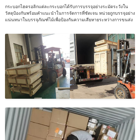
กระบอกไฮดรอลิกแต่ละกระบอกได้รับการบรรจุอย่างระมัดระวังใน
วัสดุป้องกันพร้อมคำแนะนำในการจัดการที่ชัดเจน หน่วยถูกบรรจุอย่าง
แน่นหนาในบรรจุภัณฑ์ไม้เพื่อป้องกันความเสียหายระหว่างการขนส่ง