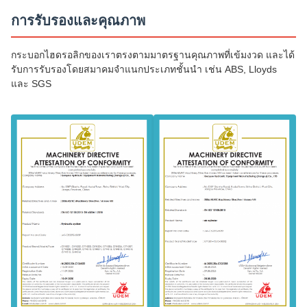
การรับรองและคุณภาพ
กระบอกไฮดรอลิกของเราตรงตามมาตรฐานคุณภาพที่เข้มงวด และได้
รับการรับรองโดยสมาคมจำแนกประเภทชั้นนำ เช่น ABS, Lloyds
และ SGS