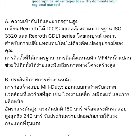
A. ความเข้ากันได้และมาตรฐานสูง
เปลี่ยน Rexroth ได้ 100%: สอดคล้องตามมาตรฐาน ISO
3320 และ Rexroth CDL1 series โดยสมบูรณ์ เหมาะ
สำหรับการเปลี่ยนทดแทนโดยไม่ต้องดัดแปลงอุปกรณ์ของ
คุณ
การติดตั้งที่ได้มาตรฐาน: การติดตั้งแหนบหัว MF4/หน้าแปลน
ช่วยให้ติดตั้งได้ง่ายและมีเสถียรภาพทางโครงสร้างสูง
B. ประสิทธิภาพการทำงานหนัก
การก่อสร้างแบบ Mill-Duty: ออกแบบมาสำหรับสภาพ
แวดล้อมที่เลวร้ายที่สุด เช่น โรงงานเหล็ก เหมืองแร่ และการ
ผลิตหนัก
อัตราแรงดันสูง: แรงดันปกติ 160 บาร์ พร้อมแรงดันทดสอบ
สูงสุดถึง 240 บาร์ รับประกันความปลอดภัยภายใต้แรง
กระแทกที่รุนแรง