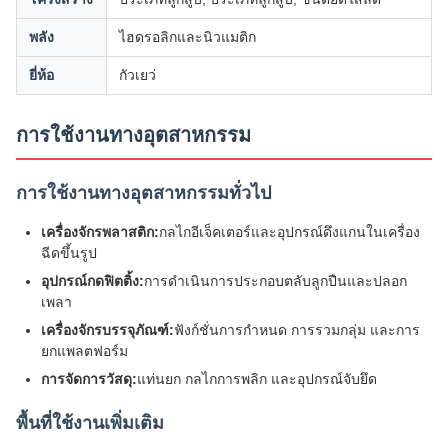
พลัง
ไฮดรอลิกและนิวแมติก
ยี่ห้อ
กัวเยว่
การใช้งานทางอุตสาหกรรม
การใช้งานทางอุตสาหกรรมทั่วไป
เครื่องจักรพลาสติก:
กลไกอีเจ็คเตอร์และอุปกรณ์ดึงแกนในเครื่อง
ฉีดขึ้นรูป
อุปกรณ์กดฟิตติ้ง:
การดำเนินการประกอบตลับลูกปืนและปลอก
เพลา
เครื่องจักรบรรจุภัณฑ์:
ฟังก์ชั่นการกำหนด การรวมกลุ่ม และการ
ยกแพลตฟอร์ม
การจัดการวัสดุ:
แท่นยก กลไกการพลิก และอุปกรณ์จับยึด
พื้นที่ใช้งานเพิ่มเติม