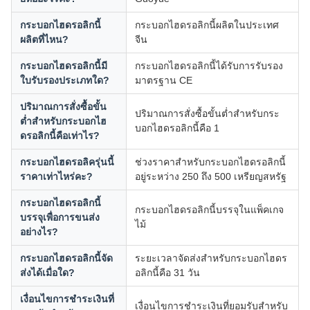
กระบอกไฮดรอลิกนี้
กระบอกไฮดรอลิกนี้ผลิตในประเทศ
ผลิตที่ไหน?
จีน
กระบอกไฮดรอลิกนี้มี
กระบอกไฮดรอลิกนี้ได้รับการรับรอง
ใบรับรองประเภทใด?
มาตรฐาน CE
ปริมาณการสั่งซื้อขั้น
ปริมาณการสั่งซื้อขั้นต่ำสำหรับกระ
ต่ำสำหรับกระบอกไฮ
บอกไฮดรอลิกนี้คือ 1
ดรอลิกนี้คือเท่าไร?
กระบอกไฮดรอลิครุ่นนี้
ช่วงราคาสำหรับกระบอกไฮดรอลิกนี้
ราคาเท่าไหร่คะ?
อยู่ระหว่าง 250 ถึง 500 เหรียญสหรัฐ
กระบอกไฮดรอลิกนี้
กระบอกไฮดรอลิกนี้บรรจุในแพ็คเกจ
บรรจุเพื่อการขนส่ง
ไม้
อย่างไร?
กระบอกไฮดรอลิกนี้จัด
ระยะเวลาจัดส่งสำหรับกระบอกไฮดร
ส่งได้เมื่อใด?
อลิกนี้คือ 31 วัน
เงื่อนไขการชำระเงินที่
เงื่อนไขการชำระเงินที่ยอมรับสำหรับ