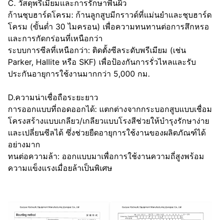
C. วัสดุพรีเมี่ยมและการรักษาพื้นผิว
ก้านชุบฮาร์ดโครม: ก้านลูกสูบมีกราวด์ที่แม่นยำและชุบฮาร์ด
โครม (ขั้นต่ำ 30 ไมครอน) เพื่อความทนทานต่อการสึกหรอ
และการกัดกร่อนที่เหนือกว่า
ระบบการซีลที่เหนือกว่า: ติดตั้งซีลระดับพรีเมียม (เช่น
Parker, Hallite หรือ SKF) เพื่อป้องกันการรั่วไหลและรับ
ประกันอายุการใช้งานมากกว่า 5,000 กม.
D.ความน่าเชื่อถือระยะยาว
การออกแบบที่ถอดออกได้: แตกต่างจากกระบอกสูบแบบเชื่อม
โครงสร้างแบบเกลียว/เกลียวแบบโรงสีช่วยให้บำรุงรักษาง่าย
และเปลี่ยนซีลได้ ซึ่งช่วยยืดอายุการใช้งานของผลิตภัณฑ์ได้
อย่างมาก
ทนต่อความล้า: ออกแบบมาเพื่อการใช้งานความถี่สูงพร้อม
ความแข็งแรงเมื่อยล้าเป็นพิเศษ