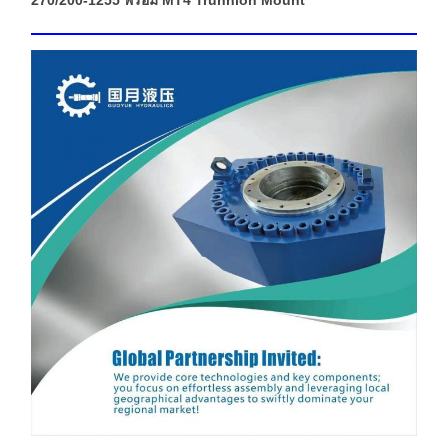
270/200-1255 พร้อม MT4 Trunnion Mount