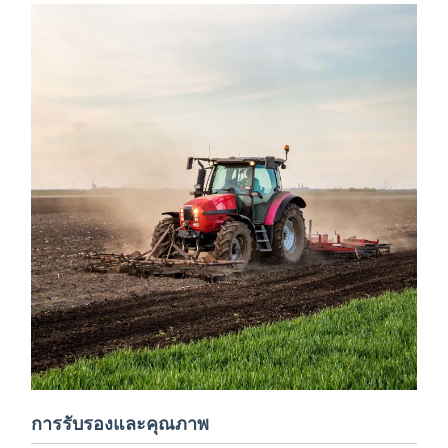
การรับรองและคุณภาพ