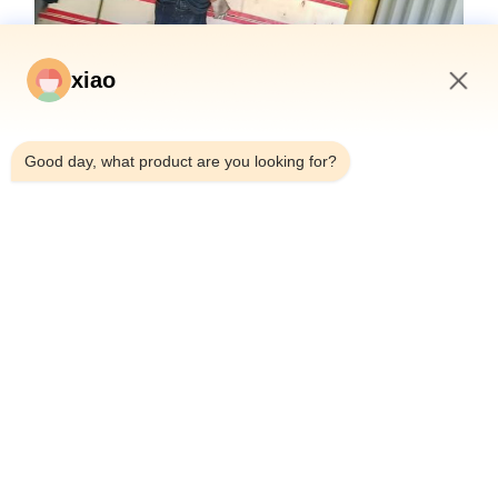
xiao
10:11 AM
Good day, what product are you looking for?
คำถามที่พบบ่อย
กระบอกไฮดรอลิคนี้ชื่อยี่ห้ออะไรคะ?
ชื่อแบรนด์ของกระบ
กระบอกไฮดรอลิกนี้ผลิตที่ไหน?
กระบอกไฮดรอลิกนี้
กระบอกไฮดรอลิกนี้มีใบรับรองประเภทใด?
กระบอกไฮดรอลิกนี้
CE
ปริมาณการสั่งซื้อขั้นต่ำสำหรับกระบอกไฮ
ปริมาณการสั่งซื้อข
ดรอลิกนี้คือเท่าไร?
กนี้คือ 1