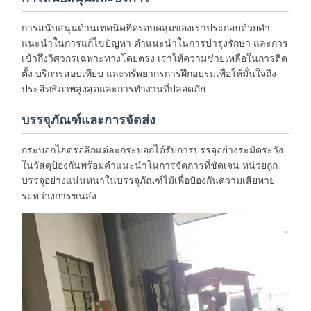
การสนับสนุนด้านเทคนิคที่ครอบคลุมของเราประกอบด้วยคำ
แนะนำในการแก้ไขปัญหา คำแนะนำในการบำรุงรักษา และการ
เข้าถึงวิศวกรเฉพาะทางโดยตรง เราให้ความช่วยเหลือในการติด
ตั้ง บริการสอบเทียบ และทรัพยากรการฝึกอบรมเพื่อให้มั่นใจถึง
ประสิทธิภาพสูงสุดและการทำงานที่ปลอดภัย
บรรจุภัณฑ์และการจัดส่ง
กระบอกไฮดรอลิกแต่ละกระบอกได้รับการบรรจุอย่างระมัดระวัง
ในวัสดุป้องกันพร้อมคำแนะนำในการจัดการที่ชัดเจน หน่วยถูก
บรรจุอย่างแน่นหนาในบรรจุภัณฑ์ไม้เพื่อป้องกันความเสียหาย
ระหว่างการขนส่ง