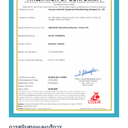
การสนับสนุนและบริการ