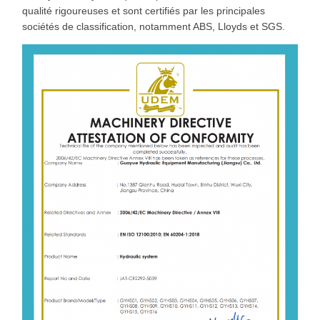
qualité rigoureuses et sont certifiés par les principales
sociétés de classification, notamment ABS, Lloyds et SGS.