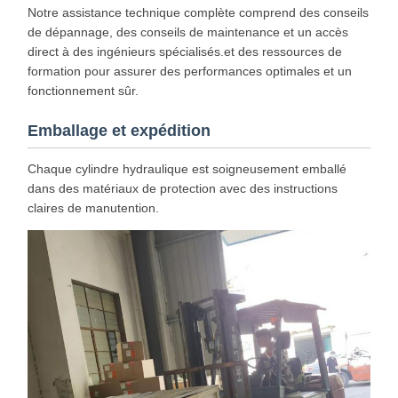
Notre assistance technique complète comprend des conseils
de dépannage, des conseils de maintenance et un accès
direct à des ingénieurs spécialisés.et des ressources de
formation pour assurer des performances optimales et un
fonctionnement sûr.
Emballage et expédition
Chaque cylindre hydraulique est soigneusement emballé
dans des matériaux de protection avec des instructions
claires de manutention.