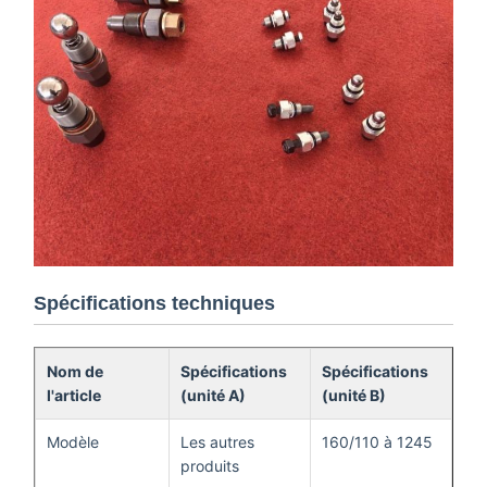
Spécifications techniques
Nom de
Spécifications
Spécifications
l'article
(unité A)
(unité B)
Modèle
Les autres
160/110 à 1245
produits