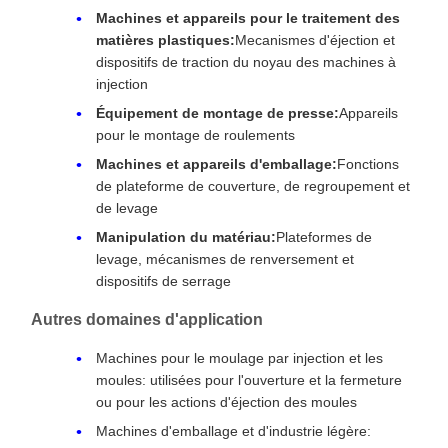
Machines et appareils pour le traitement des
matières plastiques:
Mecanismes d'éjection et
dispositifs de traction du noyau des machines à
injection
Équipement de montage de presse:
Appareils
pour le montage de roulements
Machines et appareils d'emballage:
Fonctions
de plateforme de couverture, de regroupement et
de levage
Manipulation du matériau:
Plateformes de
levage, mécanismes de renversement et
dispositifs de serrage
Autres domaines d'application
Machines pour le moulage par injection et les
moules: utilisées pour l'ouverture et la fermeture
ou pour les actions d'éjection des moules
Machines d'emballage et d'industrie légère: