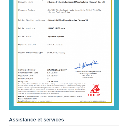
Assistance et services