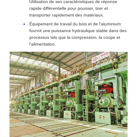
Utilisation de ses caractéristiques de réponse
rapide différentielle pour pousser, tirer et
transporter rapidement des matériaux.
Équipement de travail du bois et de l'aluminium:
fournit une puissance hydraulique stable dans des
processus tels que la compression, la coupe et
l'alimentation.