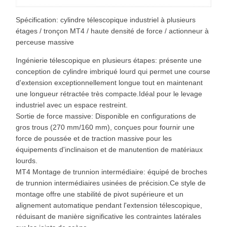
Spécification: cylindre télescopique industriel à plusieurs
étages / tronçon MT4 / haute densité de force / actionneur à
perceuse massive
Ingénierie télescopique en plusieurs étapes: présente une
conception de cylindre imbriqué lourd qui permet une course
d'extension exceptionnellement longue tout en maintenant
une longueur rétractée très compacte.Idéal pour le levage
industriel avec un espace restreint.
Sortie de force massive: Disponible en configurations de
gros trous (270 mm/160 mm), conçues pour fournir une
force de poussée et de traction massive pour les
équipements d'inclinaison et de manutention de matériaux
lourds.
MT4 Montage de trunnion intermédiaire: équipé de broches
de trunnion intermédiaires usinées de précision.Ce style de
montage offre une stabilité de pivot supérieure et un
alignement automatique pendant l'extension télescopique,
réduisant de manière significative les contraintes latérales