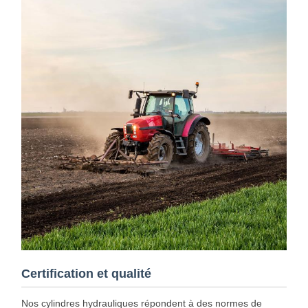
Certification et qualité
Nos cylindres hydrauliques répondent à des normes de