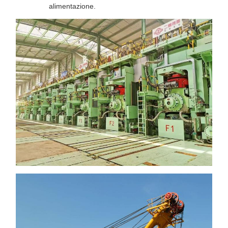
alimentazione.