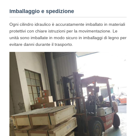
Imballaggio e spedizione
Ogni cilindro idraulico è accuratamente imballato in materiali
protettivi con chiare istruzioni per la movimentazione. Le
unità sono imballate in modo sicuro in imballaggi di legno per
evitare danni durante il trasporto.