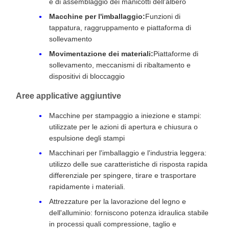
e di assemblaggio dei manicotti dell'albero
Macchine per l'imballaggio:
Funzioni di
tappatura, raggruppamento e piattaforma di
sollevamento
Movimentazione dei materiali:
Piattaforme di
sollevamento, meccanismi di ribaltamento e
dispositivi di bloccaggio
Aree applicative aggiuntive
Macchine per stampaggio a iniezione e stampi:
utilizzate per le azioni di apertura e chiusura o
espulsione degli stampi
Macchinari per l'imballaggio e l'industria leggera:
utilizzo delle sue caratteristiche di risposta rapida
differenziale per spingere, tirare e trasportare
rapidamente i materiali.
Attrezzature per la lavorazione del legno e
dell'alluminio: forniscono potenza idraulica stabile
in processi quali compressione, taglio e