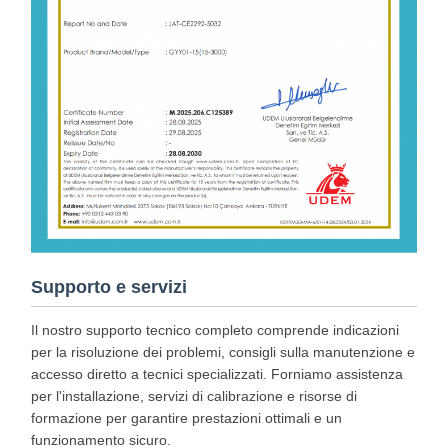
Supporto e servizi
Il nostro supporto tecnico completo comprende indicazioni
per la risoluzione dei problemi, consigli sulla manutenzione e
accesso diretto a tecnici specializzati. Forniamo assistenza
per l'installazione, servizi di calibrazione e risorse di
formazione per garantire prestazioni ottimali e un
funzionamento sicuro.