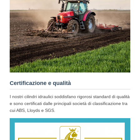
Certificazione e qualità
I nostri cilindri idraulici soddisfano rigorosi standard di qualità
e sono certificati dalle principali società di classificazione tra
cui ABS, Lloyds e SGS.