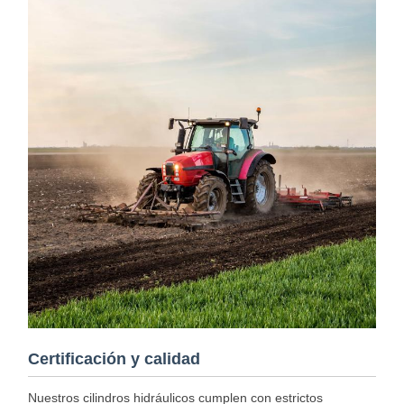
Certificación y calidad
Nuestros cilindros hidráulicos cumplen con estrictos