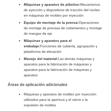
Máquinas y aparatos de plástico:
Mecanismos
de eyección y dispositivos de tracción del núcleo
en máquinas de moldeo por inyección
Equipo de montaje de la prensa:
Operaciones
de montaje de prensas de rodamientos y montaje
de mangas de eje
Máquinas y aparatos para el
embalaje:
Funciones de cubierta, agrupación y
plataforma de elevación
Manejo del material:
Las demás máquinas y
aparatos para la fabricación de máquinas y
aparatos para la fabricación de máquinas y
aparatos
Áreas de aplicación adicionales
Máquinas y aparatos de moldeo por inyección:
utilizados para la apertura y el cierre o la
expulsión de moldes