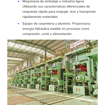
Maquinaria de embalaje e industria ligera:
Utilizando sus características diferenciales de
respuesta rápida para empujar, tirar y transportar
rápidamente materiales.
Equipo de carpintería y aluminio: Proporciona
energía hidráulica estable en procesos como
compresión, corte y alimentación.