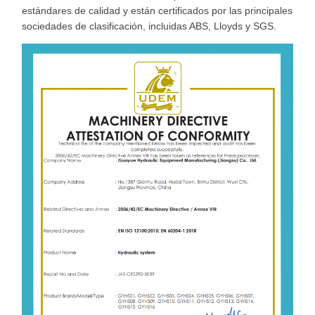
estándares de calidad y están certificados por las principales
sociedades de clasificación, incluidas ABS, Lloyds y SGS.