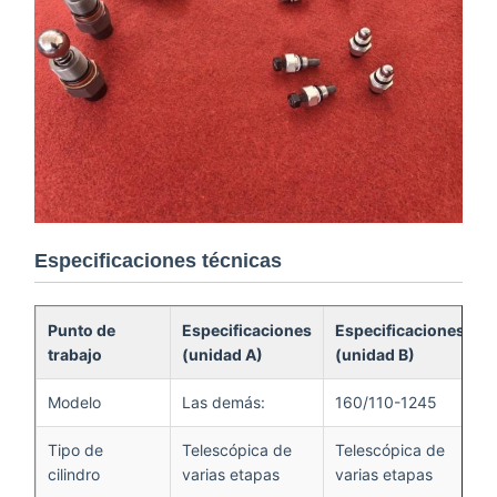
Especificaciones técnicas
Punto de
Especificaciones
Especificaciones
trabajo
(unidad A)
(unidad B)
Modelo
Las demás:
160/110-1245
Tipo de
Telescópica de
Telescópica de
cilindro
varias etapas
varias etapas