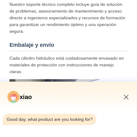
Nuestro soporte técnico completo incluye guía de solución
de problemas, asesoramiento de mantenimiento y acceso
directo a ingenieros especializados.y recursos de formación
para garantizar un rendimiento óptimo y una operación
segura.
Embalaje y envío
Cada cilindro hidráulico está cuidadosamente envasado en
materiales de protección con instrucciones de manejo
claras.
xiao
11:27 PM
Good day, what product are you looking for?