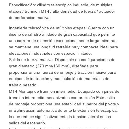
Especificación: cilindro telescópico industrial de múltiples
etapas / trunnión MT4 / alta densidad de fuerza / actuador
de perforación masiva
Ingeniería telescópica de múltiples etapas: Cuenta con un
diseño de cilindro anidado de gran capacidad que permite
una carrera de extensión excepcionalmente larga mientras
se mantiene una longitud retraída muy compacta.Ideal para
elevaciones industriales con espacio limitado.
Salida de fuerza masiva: Disponible en configuraciones de
gran diámetro (270 mm/160 mm), diseñada para
proporcionar una fuerza de empuje y tracción masiva para
equipos de inclinación y manipulación de materiales de
trabajo pesado.
MT4 Montaje de trunnion intermedio: Equipado con pines de
trunnion intermedio mecanizados con precisión.Este estilo
de montaje proporciona una estabilidad superior del pivote y
una alineación automática durante la extensión telescópica,
lo que reduce significativamente la tensión lateral en los
sellos del escenario.