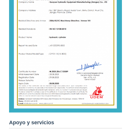
Apoyo y servicios