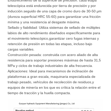
Endurecimiento de la superficie de precisión: cada etapa
telescópica está endurecida por tierra de precisión y por
inducción.seguido de una capa de cromo duro de 30-50 μm
(dureza superficial HRC 55-60) para garantizar una fricción
mínima y una resistencia al desgaste máxima.
Sellado y fiabilidad: Utiliza sistemas de sellado de múltiples
labios de alto rendimiento diseñados específicamente para
el movimiento telescópico,garantizar cero fugas internas y
retención de presión en todas las etapas, incluso bajo
cargas variables.
Construcción pesada: construida con acero aliado de alta
resistencia para soportar presiones máximas de hasta 31,5
MPa y ciclos de trabajo industriales de alta frecuencia.
Aplicaciones: Ideal para mecanismos de inclinación de
plataformas a gran escala, maquinaria especializada de
trabajo pesado, vehículos de recolección de residuos,y
equipos de minería en los que es crítica la relación entre el
tiempo de tracción y la huella compacta.