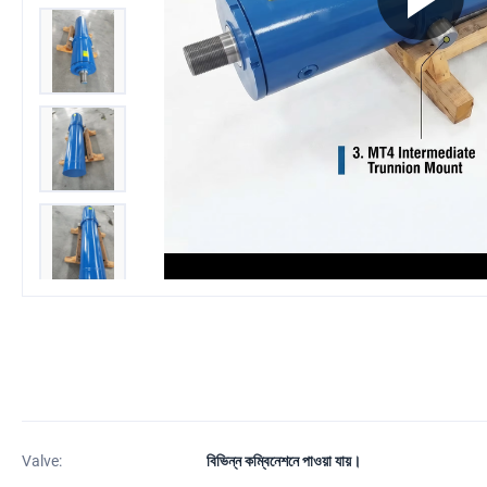
Valve:
বিভিন্ন কম্বিনেশনে পাওয়া যায়।