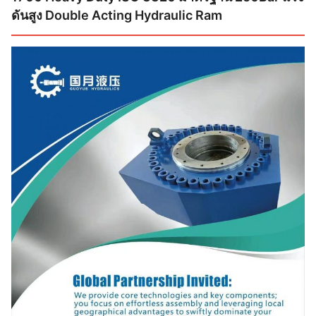
ดันสูง Double Acting Hydraulic Ram