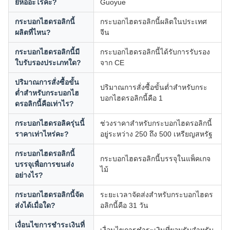
ยี่ห้ออะไรคะ?
Guoyue
กระบอกไฮดรอลิกนี้
กระบอกไฮดรอลิกนี้ผลิตในประเทศ
ผลิตที่ไหน?
จีน
กระบอกไฮดรอลิกนี้มี
กระบอกไฮดรอลิกนี้ได้รับการรับรอง
ใบรับรองประเภทใด?
จาก CE
ปริมาณการสั่งซื้อขั้น
ปริมาณการสั่งซื้อขั้นต่ำสำหรับกระ
ต่ำสำหรับกระบอกไฮ
บอกไฮดรอลิกนี้คือ 1
ดรอลิกนี้คือเท่าไร?
กระบอกไฮดรอลิครุ่นนี้
ช่วงราคาสำหรับกระบอกไฮดรอลิกนี้
ราคาเท่าไหร่คะ?
อยู่ระหว่าง 250 ถึง 500 เหรียญสหรัฐ
กระบอกไฮดรอลิกนี้
กระบอกไฮดรอลิกนี้บรรจุในแพ็คเกจ
บรรจุเพื่อการขนส่ง
ไม้
อย่างไร?
กระบอกไฮดรอลิกนี้จัด
ระยะเวลาจัดส่งสำหรับกระบอกไฮดร
ส่งได้เมื่อใด?
อลิกนี้คือ 31 วัน
เงื่อนไขการชำระเงินที่