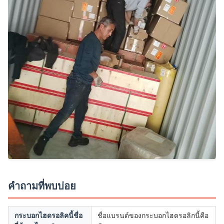
คำถามที่พบบ่อย
กระบอกไฮดรอลิคนี้ชื่อ
ชื่อแบรนด์ของกระบอกไฮดรอลิกนี้คือ