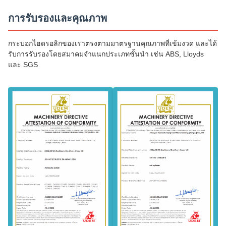
การรับรองและคุณภาพ
กระบอกไฮดรอลิกของเราตรงตามมาตรฐานคุณภาพที่เข้มงวด และได้
รับการรับรองโดยสมาคมจำแนกประเภทชั้นนำ เช่น ABS, Lloyds
และ SGS