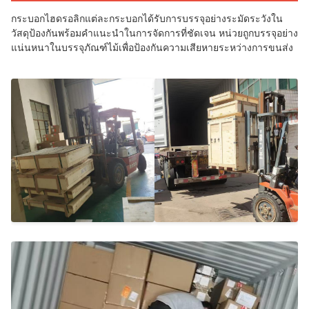
กระบอกไฮดรอลิกแต่ละกระบอกได้รับการบรรจุอย่างระมัดระวังใน
วัสดุป้องกันพร้อมคำแนะนำในการจัดการที่ชัดเจน หน่วยถูกบรรจุอย่าง
แน่นหนาในบรรจุภัณฑ์ไม้เพื่อป้องกันความเสียหายระหว่างการขนส่ง