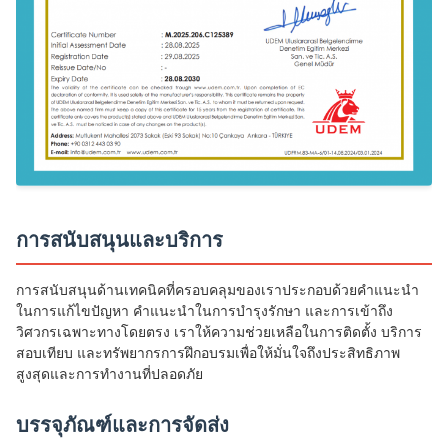
การสนับสนุนและบริการ
การสนับสนุนด้านเทคนิคที่ครอบคลุมของเราประกอบด้วยคำแนะนำ
ในการแก้ไขปัญหา คำแนะนำในการบำรุงรักษา และการเข้าถึง
วิศวกรเฉพาะทางโดยตรง เราให้ความช่วยเหลือในการติดตั้ง บริการ
สอบเทียบ และทรัพยากรการฝึกอบรมเพื่อให้มั่นใจถึงประสิทธิภาพ
สูงสุดและการทำงานที่ปลอดภัย
บรรจุภัณฑ์และการจัดส่ง