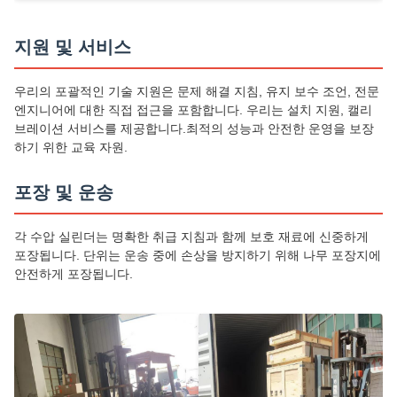
지원 및 서비스
우리의 포괄적인 기술 지원은 문제 해결 지침, 유지 보수 조언, 전문
엔지니어에 대한 직접 접근을 포함합니다. 우리는 설치 지원, 캘리
브레이션 서비스를 제공합니다.최적의 성능과 안전한 운영을 보장
하기 위한 교육 자원.
포장 및 운송
각 수압 실린더는 명확한 취급 지침과 함께 보호 재료에 신중하게
포장됩니다. 단위는 운송 중에 손상을 방지하기 위해 나무 포장지에
안전하게 포장됩니다.