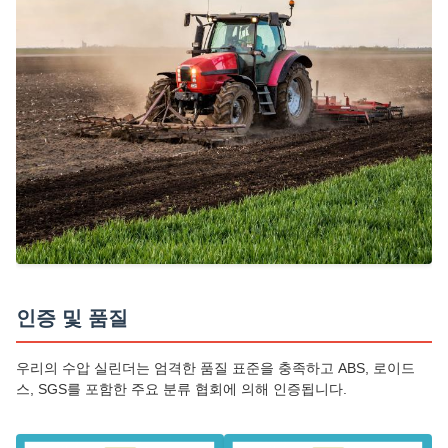
인증 및 품질
우리의 수압 실린더는 엄격한 품질 표준을 충족하고 ABS, 로이드
스, SGS를 포함한 주요 분류 협회에 의해 인증됩니다.