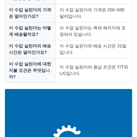
이 수압 실린더의 가격
이 수압 실린더의 가격은 250~500
은 얼마인가요?
달러입니다.
이 수압 실린더는 어떻
이 수압 실린더는 목재 패키지에 포
게 배송될까요?
장되어 있습니다.
이 수압 실린더의 배송
이 수압 실린더의 배송 시간은 31일
시간은 얼마인가요?
입니다.
이 수압 실린더에 대한
이 수압 실린더의 용납 조건은 T/T와
지불 조건은 무엇입니
L/C입니다.
까?