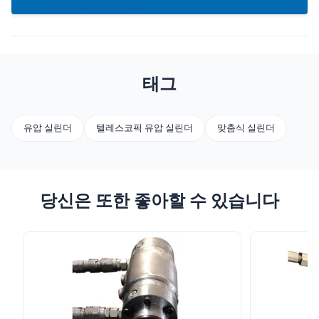
태그
유압 실린더
텔레스코픽 유압 실린더
맞춤식 실린더
당신은 또한 좋아할 수 있습니다