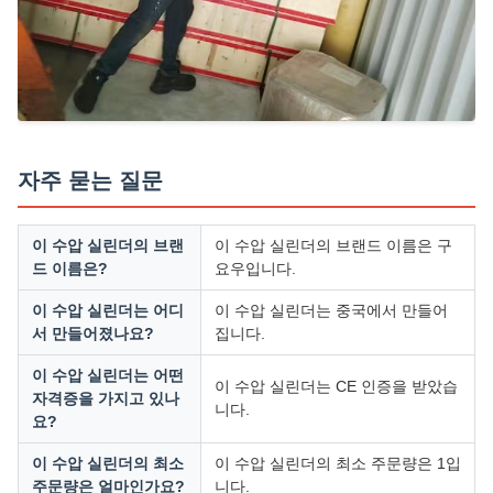
자주 묻는 질문
이 수압 실린더의 브랜
이 수압 실린더의 브랜드 이름은 구
드 이름은?
요우입니다.
이 수압 실린더는 어디
이 수압 실린더는 중국에서 만들어
서 만들어졌나요?
집니다.
이 수압 실린더는 어떤
이 수압 실린더는 CE 인증을 받았습
자격증을 가지고 있나
니다.
요?
이 수압 실린더의 최소
이 수압 실린더의 최소 주문량은 1입
주문량은 얼마인가요?
니다.