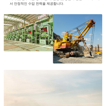
서 안정적인 수압 전력을 제공합니다.