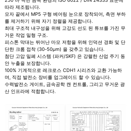
250 바 극한 금속 환경의 ISO 6022 / DIN 24333 표준에
따라 제조됩니다.
모자 끝에서 MP5 구형 베어링 눈으로 장착되어, 측면 부하
를 제거하기 위해 자기 정렬을 제공합니다.
최대 구조적 내구성을 위해 고강도 선도 된 튜브를 가진 무
거운 작업 밀형 구조.
피스톤 막대는 뛰어난 마모 저항을 위해 인덕션 경화 및 단
단한 크롬 접착 (30-50μm) 을 갖추고 있습니다.
첨단 고압 밀폐 시스템 (파커/SKF) 은 강렬한 산업 주기 동
안 누출을 보장합니다.
100% 기계적으로 레크로스 CDH1 시리즈와 교환 가능하
며, 직접 발전소 장비를 업그레이드 할 수 있습니다.
수력발전소 게이트, 금속공학 캔 컨트롤, 그리고 무거운 광
산 인프라에 적합합니다.