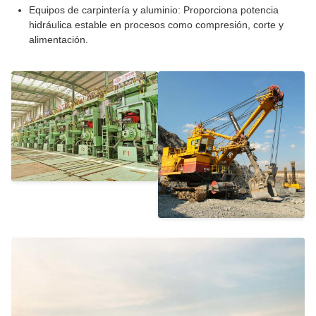
Equipos de carpintería y aluminio: Proporciona potencia
hidráulica estable en procesos como compresión, corte y
alimentación.