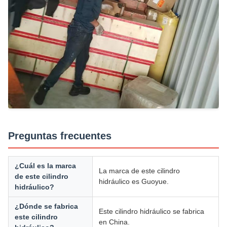
Preguntas frecuentes
¿Cuál es la marca
La marca de este cilindro
de este cilindro
hidráulico es Guoyue.
hidráulico?
¿Dónde se fabrica
Este cilindro hidráulico se fabrica
este cilindro
en China.