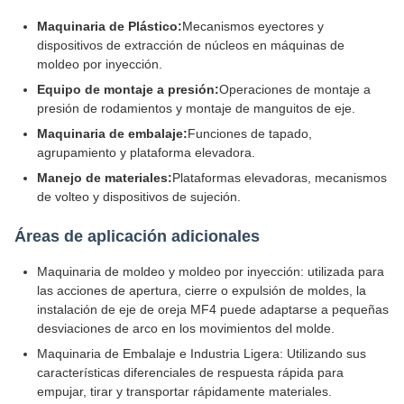
Maquinaria de Plástico:
Mecanismos eyectores y
dispositivos de extracción de núcleos en máquinas de
moldeo por inyección.
Equipo de montaje a presión:
Operaciones de montaje a
presión de rodamientos y montaje de manguitos de eje.
Maquinaria de embalaje:
Funciones de tapado,
agrupamiento y plataforma elevadora.
Manejo de materiales:
Plataformas elevadoras, mecanismos
de volteo y dispositivos de sujeción.
Áreas de aplicación adicionales
Maquinaria de moldeo y moldeo por inyección: utilizada para
las acciones de apertura, cierre o expulsión de moldes, la
instalación de eje de oreja MF4 puede adaptarse a pequeñas
desviaciones de arco en los movimientos del molde.
Maquinaria de Embalaje e Industria Ligera: Utilizando sus
características diferenciales de respuesta rápida para
empujar, tirar y transportar rápidamente materiales.