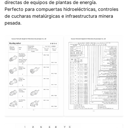
directas de equipos de plantas de energía.
Perfecto para compuertas hidroeléctricas, controles
de cucharas metalúrgicas e infraestructura minera
pesada.