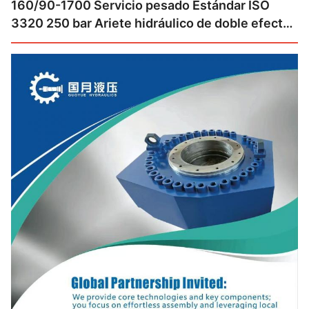
160/90-1700 Servicio pesado Estándar ISO
3320 250 bar Ariete hidráulico de doble efecto
de alta presión