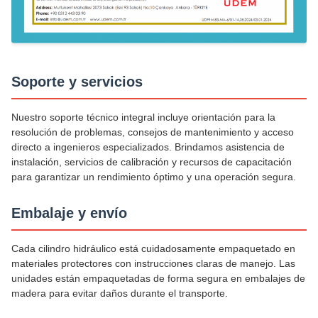
Soporte y servicios
Nuestro soporte técnico integral incluye orientación para la
resolución de problemas, consejos de mantenimiento y acceso
directo a ingenieros especializados. Brindamos asistencia de
instalación, servicios de calibración y recursos de capacitación
para garantizar un rendimiento óptimo y una operación segura.
Embalaje y envío
Cada cilindro hidráulico está cuidadosamente empaquetado en
materiales protectores con instrucciones claras de manejo. Las
unidades están empaquetadas de forma segura en embalajes de
madera para evitar daños durante el transporte.