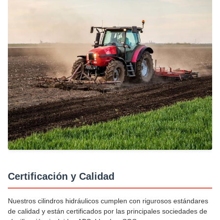
Certificación y Calidad
Nuestros cilindros hidráulicos cumplen con rigurosos estándares
de calidad y están certificados por las principales sociedades de