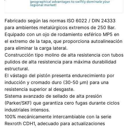
Fabricado según las normas ISO 6022 / DIN 24333
para ambientes metalúrgicos extremos de 250 Bar.
Equipado con un ojo de rodamiento esférico MP5 en
el extremo de la tapa, que proporciona autoalineación
para eliminar la carga lateral.
Construcción tipo molino de alta resistencia con tubos
pulidos de alta resistencia para máxima durabilidad
estructural.
El vástago del pistón presenta endurecimiento por
inducción y cromado duro (30-50 μm) para una
resistencia superior al desgaste.
Sistema avanzado de sellado de alta presión
(Parker/SKF) que garantiza cero fugas durante ciclos
industriales intensos.
100% mecánicamente intercambiable con la serie
Rexroth CDH1, adecuado para actualizaciones