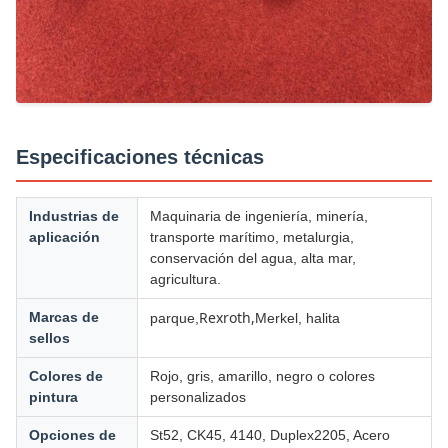
Especificaciones técnicas
Industrias de
Maquinaria de ingeniería, minería,
aplicación
transporte marítimo, metalurgia,
conservación del agua, alta mar,
agricultura.
Rexroth,
Marcas de
parque,
Merkel, halita
sellos
Colores de
Rojo, gris, amarillo, negro o colores
pintura
personalizados
Opciones de
St52, CK45, 4140, Duplex2205, Acero