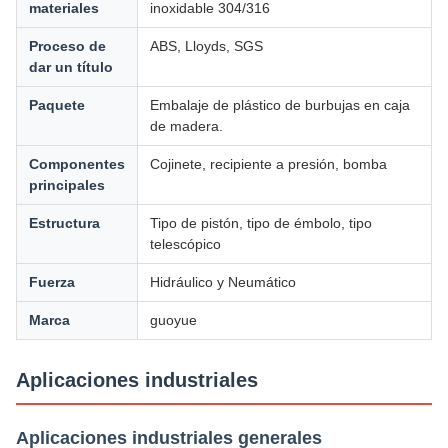
materiales
inoxidable 304/316
Proceso de
ABS, Lloyds, SGS
dar un título
Paquete
Embalaje de plástico de burbujas en caja
de madera.
Componentes
Cojinete, recipiente a presión, bomba
principales
Estructura
Tipo de pistón, tipo de émbolo, tipo
telescópico
Fuerza
Hidráulico y Neumático
Marca
guoyue
Aplicaciones industriales
Aplicaciones industriales generales