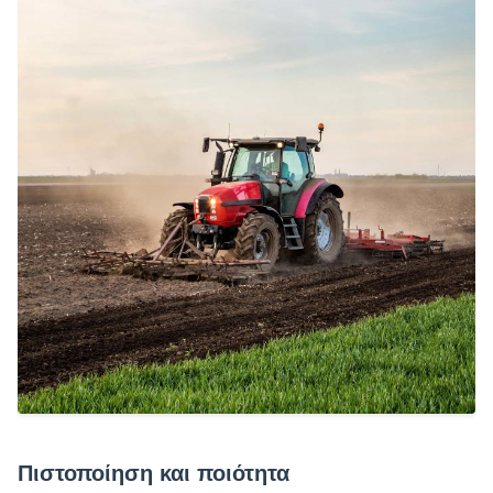
Πιστοποίηση και ποιότητα