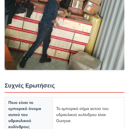
Συχνές Ερωτήσεις
Ποιο είναι το
εμπορικό όνομα
Το εμπορικό σήμα αυτού του
αυτού του
υδραυλικού κυλίνδρου είναι
υδραυλικού
Guoyue.
κυλίνδρου;