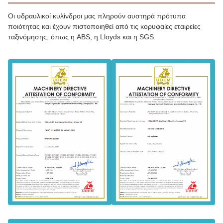
Οι υδραυλικοί κυλίνδροι μας πληρούν αυστηρά πρότυπα
ποιότητας και έχουν πιστοποιηθεί από τις κορυφαίες εταιρείες
ταξινόμησης, όπως η ABS, η Lloyds και η SGS.