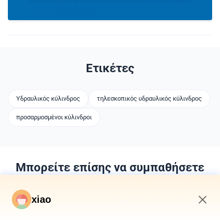
Ετικέτες
Υδραυλικός κύλινδρος
τηλεσκοπικός υδραυλικός κύλινδρος
προσαρμοσμένοι κύλινδροι
Μπορείτε επίσης να συμπαθήσετε
xiao
12:30 PM