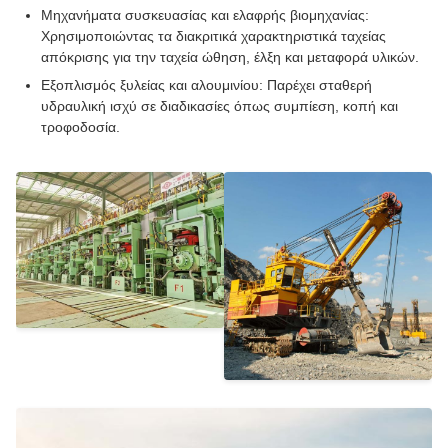
Μηχανήματα συσκευασίας και ελαφρής βιομηχανίας:
Χρησιμοποιώντας τα διακριτικά χαρακτηριστικά ταχείας
απόκρισης για την ταχεία ώθηση, έλξη και μεταφορά υλικών.
Εξοπλισμός ξυλείας και αλουμινίου: Παρέχει σταθερή
υδραυλική ισχύ σε διαδικασίες όπως συμπίεση, κοπή και
τροφοδοσία.