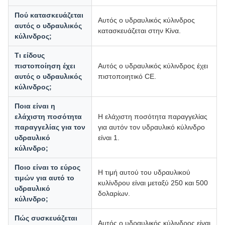
Πού κατασκευάζεται
Αυτός ο υδραυλικός κύλινδρος
αυτός ο υδραυλικός
κατασκευάζεται στην Κίνα.
κύλινδρος;
Τι είδους
πιστοποίηση έχει
Αυτός ο υδραυλικός κύλινδρος έχει
αυτός ο υδραυλικός
πιστοποιητικό CE.
κύλινδρος;
Ποια είναι η
ελάχιστη ποσότητα
Η ελάχιστη ποσότητα παραγγελίας
παραγγελίας για τον
για αυτόν τον υδραυλικό κύλινδρο
υδραυλικό
είναι 1.
κύλινδρο;
Ποιο είναι το εύρος
Η τιμή αυτού του υδραυλικού
τιμών για αυτό το
κυλίνδρου είναι μεταξύ 250 και 500
υδραυλικό
δολαρίων.
κύλινδρο;
Πώς συσκευάζεται
Αυτός ο υδραυλικός κύλινδρος είναι