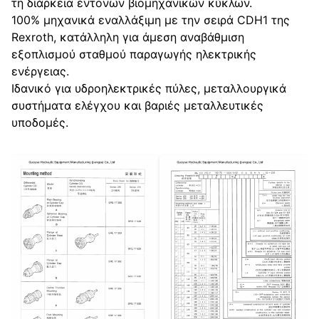
τη διάρκεια έντονων βιομηχανικών κύκλων.
100% μηχανικά εναλλάξιμη με την σειρά CDH1 της
Rexroth, κατάλληλη για άμεση αναβάθμιση
εξοπλισμού σταθμού παραγωγής ηλεκτρικής
ενέργειας.
Ιδανικό για υδροηλεκτρικές πύλες, μεταλλουργικά
συστήματα ελέγχου και βαριές μεταλλευτικές
υποδομές.