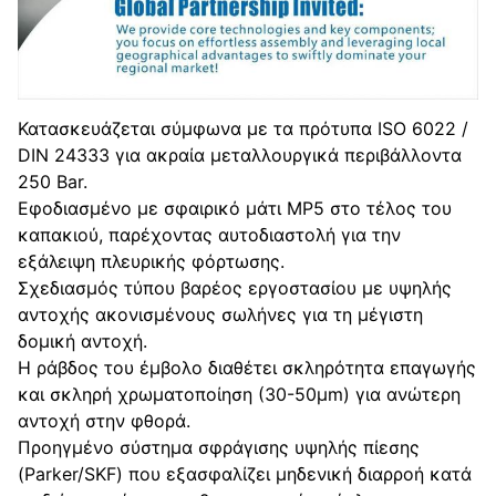
Κατασκευάζεται σύμφωνα με τα πρότυπα ISO 6022 /
DIN 24333 για ακραία μεταλλουργικά περιβάλλοντα
250 Bar.
Εφοδιασμένο με σφαιρικό μάτι MP5 στο τέλος του
καπακιού, παρέχοντας αυτοδιαστολή για την
εξάλειψη πλευρικής φόρτωσης.
Σχεδιασμός τύπου βαρέος εργοστασίου με υψηλής
αντοχής ακονισμένους σωλήνες για τη μέγιστη
δομική αντοχή.
Η ράβδος του έμβολο διαθέτει σκληρότητα επαγωγής
και σκληρή χρωματοποίηση (30-50μm) για ανώτερη
αντοχή στην φθορά.
Προηγμένο σύστημα σφράγισης υψηλής πίεσης
(Parker/SKF) που εξασφαλίζει μηδενική διαρροή κατά