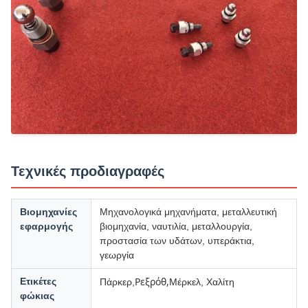
Τεχνικές προδιαγραφές
Βιομηχανίες
Μηχανολογικά μηχανήματα, μεταλλευτική
εφαρμογής
βιομηχανία, ναυτιλία, μεταλλουργία,
προστασία των υδάτων, υπεράκτια,
γεωργία
Ρεξρόθ,
Ετικέτες
Πάρκερ,
Μέρκελ, Χαλίτη
φώκιας