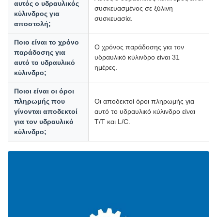
αυτός ο υδραυλικός
συσκευασμένος σε ξύλινη
κύλινδρος για
συσκευασία.
αποστολή;
Ποιο είναι το χρόνο
Ο χρόνος παράδοσης για τον
παράδοσης για
υδραυλικό κύλινδρο είναι 31
αυτό το υδραυλικό
ημέρες.
κύλινδρο;
Ποιοι είναι οι όροι
πληρωμής που
Οι αποδεκτοί όροι πληρωμής για
γίνονται αποδεκτοί
αυτό το υδραυλικό κύλινδρο είναι
για τον υδραυλικό
T/T και L/C.
κύλινδρο;