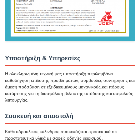
Υποστήριξη & Υπηρεσίες
Η ολοκληρωμένη τεχνική μας υποστήριξη περιλαμβάνει
καθοδήγηση επίλυσης προβλημάτων, συμβουλές συντήρησης και
άμεση πρόσβαση σε εξειδικευμένους μηχανικούς.και πόρους
κατάρτισης για τη διασφάλιση βέλτιστης απόδοσης και ασφαλούς
λειτουργίας.
Συσκευή και αποστολή
Κάθε υδραυλικός κύλινδρος συσκευάζεται προσεκτικά σε
προστατευτικά υλικά με σαφείς οδηγίες χειρισμού.