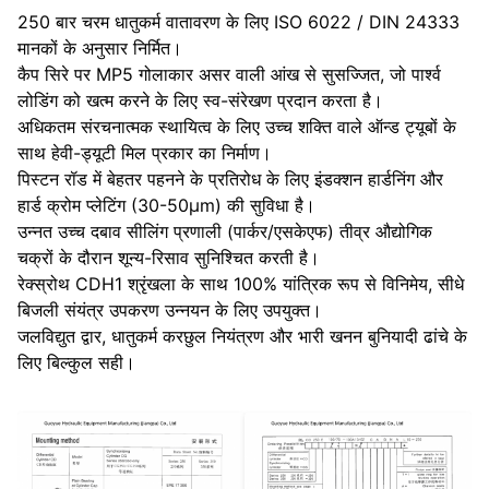
250 बार चरम धातुकर्म वातावरण के लिए ISO 6022 / DIN 24333
मानकों के अनुसार निर्मित।
कैप सिरे पर MP5 गोलाकार असर वाली आंख से सुसज्जित, जो पार्श्व
लोडिंग को खत्म करने के लिए स्व-संरेखण प्रदान करता है।
अधिकतम संरचनात्मक स्थायित्व के लिए उच्च शक्ति वाले ऑन्ड ट्यूबों के
साथ हेवी-ड्यूटी मिल प्रकार का निर्माण।
पिस्टन रॉड में बेहतर पहनने के प्रतिरोध के लिए इंडक्शन हार्डनिंग और
हार्ड क्रोम प्लेटिंग (30-50μm) की सुविधा है।
उन्नत उच्च दबाव सीलिंग प्रणाली (पार्कर/एसकेएफ) तीव्र औद्योगिक
चक्रों के दौरान शून्य-रिसाव सुनिश्चित करती है।
रेक्स्रोथ CDH1 श्रृंखला के साथ 100% यांत्रिक रूप से विनिमेय, सीधे
बिजली संयंत्र उपकरण उन्नयन के लिए उपयुक्त।
जलविद्युत द्वार, धातुकर्म करछुल नियंत्रण और भारी खनन बुनियादी ढांचे के
लिए बिल्कुल सही।