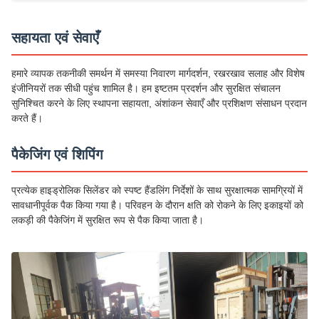
सहायता एवं सेवाएँ
हमारे व्यापक तकनीकी समर्थन में समस्या निवारण मार्गदर्शन, रखरखाव सलाह और विशेष
इंजीनियरों तक सीधी पहुंच शामिल है। हम इष्टतम प्रदर्शन और सुरक्षित संचालन
सुनिश्चित करने के लिए स्थापना सहायता, अंशांकन सेवाएँ और प्रशिक्षण संसाधन प्रदान
करते हैं।
पैकेजिंग एवं शिपिंग
प्रत्येक हाइड्रोलिक सिलेंडर को स्पष्ट हैंडलिंग निर्देशों के साथ सुरक्षात्मक सामग्रियों में
सावधानीपूर्वक पैक किया गया है। परिवहन के दौरान क्षति को रोकने के लिए इकाइयों को
लकड़ी की पैकेजिंग में सुरक्षित रूप से पैक किया जाता है।