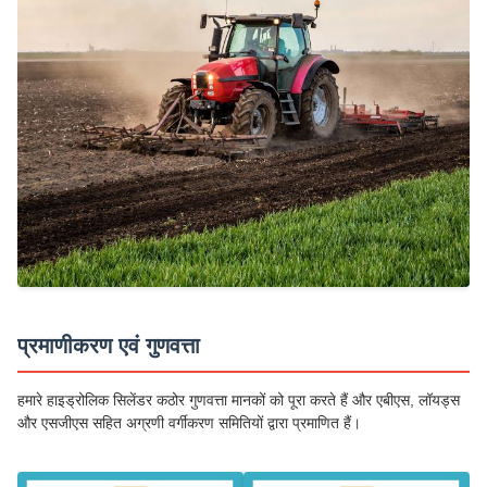
प्रमाणीकरण एवं गुणवत्ता
हमारे हाइड्रोलिक सिलेंडर कठोर गुणवत्ता मानकों को पूरा करते हैं और एबीएस, लॉयड्स
और एसजीएस सहित अग्रणी वर्गीकरण समितियों द्वारा प्रमाणित हैं।