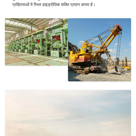
प्रक्रियाओं में स्थिर हाइड्रोलिक शक्ति प्रदान करता है।