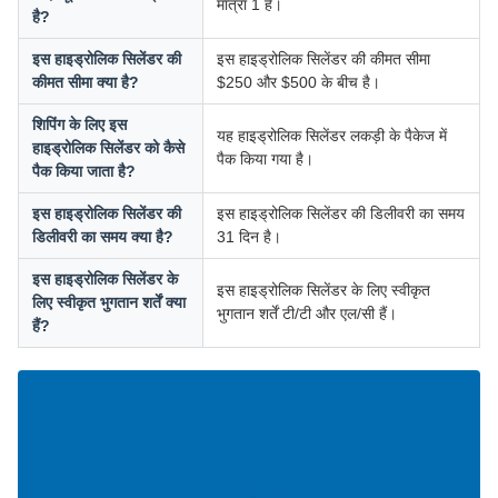
मात्रा 1 है।
है?
इस हाइड्रोलिक सिलेंडर की
इस हाइड्रोलिक सिलेंडर की कीमत सीमा
कीमत सीमा क्या है?
$250 और $500 के बीच है।
शिपिंग के लिए इस
यह हाइड्रोलिक सिलेंडर लकड़ी के पैकेज में
हाइड्रोलिक सिलेंडर को कैसे
पैक किया गया है।
पैक किया जाता है?
इस हाइड्रोलिक सिलेंडर की
इस हाइड्रोलिक सिलेंडर की डिलीवरी का समय
डिलीवरी का समय क्या है?
31 दिन है।
इस हाइड्रोलिक सिलेंडर के
इस हाइड्रोलिक सिलेंडर के लिए स्वीकृत
लिए स्वीकृत भुगतान शर्तें क्या
भुगतान शर्तें टी/टी और एल/सी हैं।
हैं?