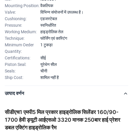
Mounting Position:
वैकल्पिक
Valve:
विभिन्न संयोजनों में उपलब्ध है।
Cushioning:
एडजस्टेबल
Pressure:
स्वनिर्धारित
Working Medium:
हाइड्रोलिक तेल
Technique:
फोर्जिंग एवं कास्टिंग
Minimum Oeder
1 टुकड़ा
Quantity:
Certifications:
सीई
Piston Seal:
यूरेथेन सील
Seals:
चीनी
Ship Cost:
शामिल नहीं है
उत्पाद वर्णन
सीडीएच1 एमपी5 मिल प्रकार हाइड्रोलिक सिलेंडर 160/90-
1700 हेवी ड्यूटी आईएसओ 3320 मानक 250बार हाई प्रेशर
डबल एक्टिंग हाइड्रोलिक रैम