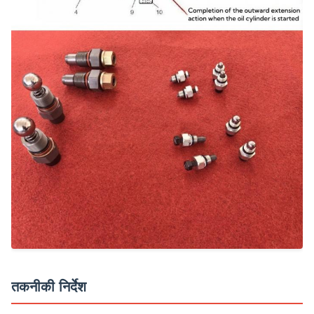
तकनीकी निर्देश