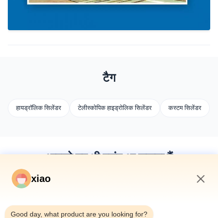
टैग
हायड्रॉलिक सिलेंडर
टेलीस्कोपिक हाइड्रोलिक सिलेंडर
कस्टम सिलेंडर
आपको यह भी पसंद आ सकता हैं
xiao
7:49 AM
Good day, what product are you looking for?