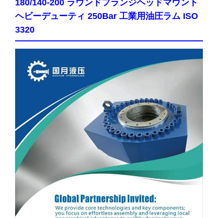
180/140-200 ラウンドフランジヘッドマウント
ヘビーデューティ 250Bar 工業用油圧ラム ISO
3320