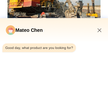
Mateo Chen
9:25 AM
Good day, what product are you looking for?