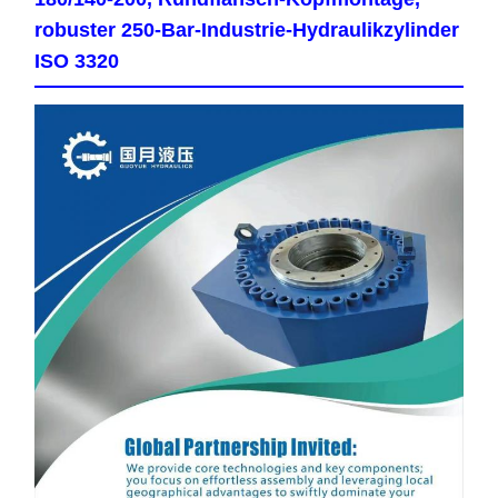
robuster 250-Bar-Industrie-Hydraulikzylinder
ISO 3320