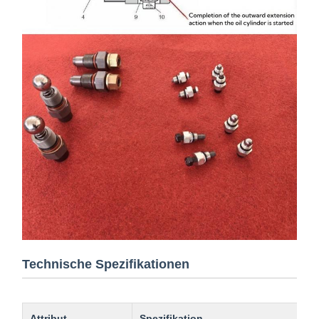
Technische Spezifikationen
Attribut
Spezifikation