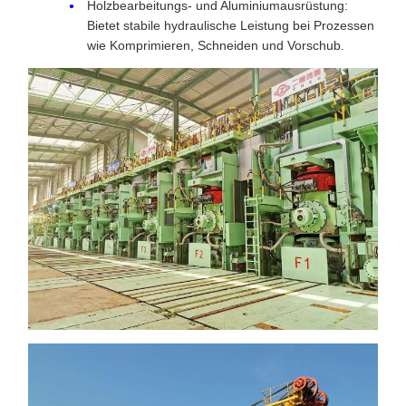
Holzbearbeitungs- und Aluminiumausrüstung:
Bietet stabile hydraulische Leistung bei Prozessen
wie Komprimieren, Schneiden und Vorschub.