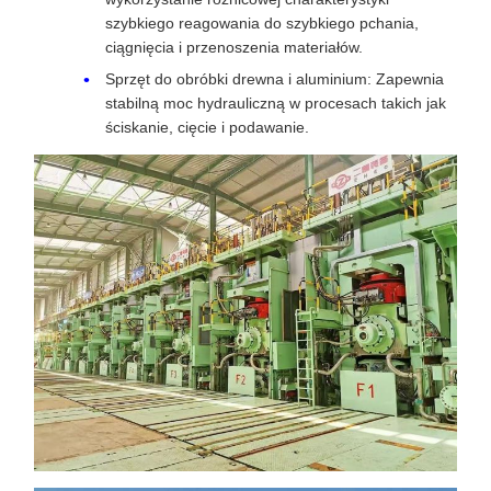
szybkiego reagowania do szybkiego pchania,
ciągnięcia i przenoszenia materiałów.
Sprzęt do obróbki drewna i aluminium: Zapewnia
stabilną moc hydrauliczną w procesach takich jak
ściskanie, cięcie i podawanie.