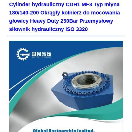
Cylinder hydrauliczny CDH1 MF3 Typ młyna
180/140-200 Okrągły kołnierz do mocowania
głowicy Heavy Duty 250Bar Przemysłowy
siłownik hydrauliczny ISO 3320