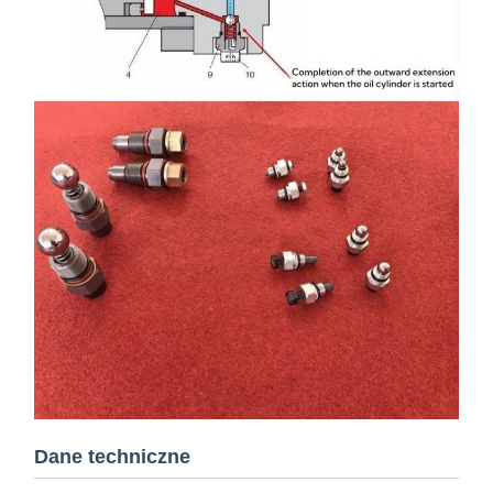
Dane techniczne