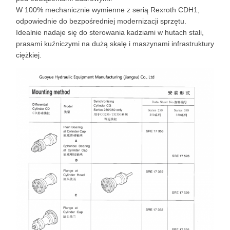
W 100% mechanicznie wymienne z serią Rexroth CDH1,
odpowiednie do bezpośredniej modernizacji sprzętu.
Idealnie nadaje się do sterowania kadziami w hutach stali,
prasami kuźniczymi na dużą skalę i maszynami infrastruktury
ciężkiej.