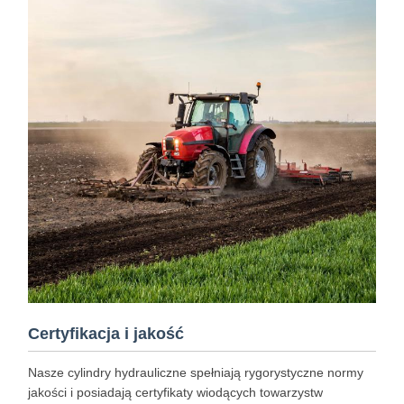
Certyfikacja i jakość
Nasze cylindry hydrauliczne spełniają rygorystyczne normy
jakości i posiadają certyfikaty wiodących towarzystw