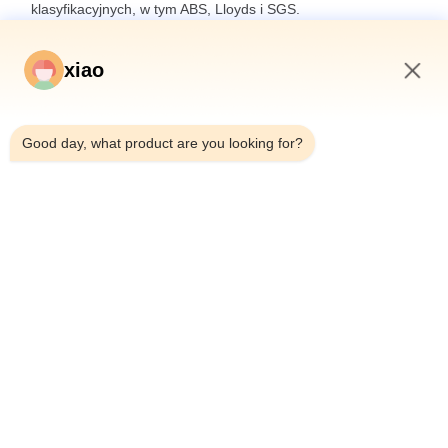
klasyfikacyjnych, w tym ABS, Lloyds i SGS.
xiao
10:06 PM
Good day, what product are you looking for?