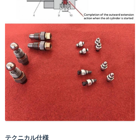
テクニカル仕様