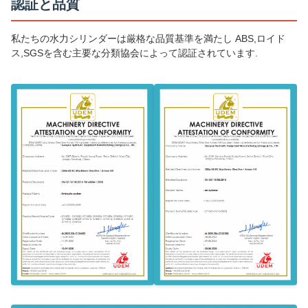
認証と品質
私たちの水力シリンダーは厳格な品質基準を満たし ABS,ロイド
ス,SGSを含む主要な分類協会によって認証されています.