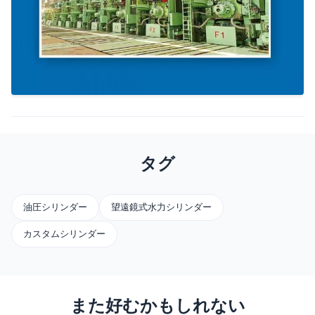
タグ
油圧シリンダー
望遠鏡式水力シリンダー
カスタムシリンダー
また好むかもしれない