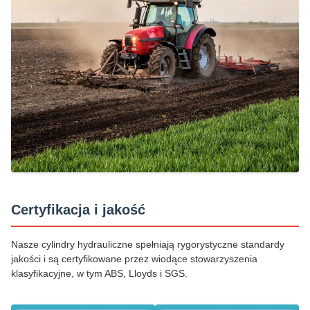
Certyfikacja i jakość
Nasze cylindry hydrauliczne spełniają rygorystyczne standardy
jakości i są certyfikowane przez wiodące stowarzyszenia
klasyfikacyjne, w tym ABS, Lloyds i SGS.