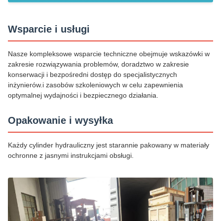
Wsparcie i usługi
Nasze kompleksowe wsparcie techniczne obejmuje wskazówki w
zakresie rozwiązywania problemów, doradztwo w zakresie
konserwacji i bezpośredni dostęp do specjalistycznych
inżynierów.i zasobów szkoleniowych w celu zapewnienia
optymalnej wydajności i bezpiecznego działania.
Opakowanie i wysyłka
Każdy cylinder hydrauliczny jest starannie pakowany w materiały
ochronne z jasnymi instrukcjami obsługi.