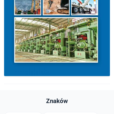
Znaków