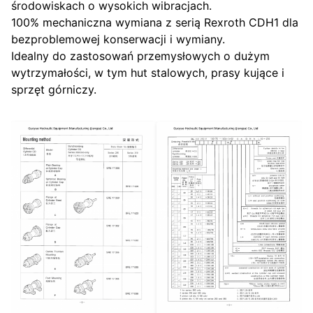
środowiskach o wysokich wibracjach.
100% mechaniczna wymiana z serią Rexroth CDH1 dla
bezproblemowej konserwacji i wymiany.
Idealny do zastosowań przemysłowych o dużym
wytrzymałości, w tym hut stalowych, prasy kujące i
sprzęt górniczy.