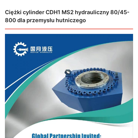
Ciężki cylinder CDH1 MS2 hydrauliczny 80/45-
800 dla przemysłu hutniczego