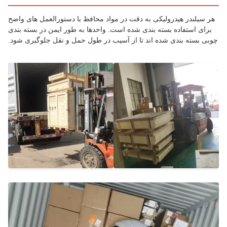
 سیلندر هیدرولیکی به دقت در مواد محافظ با دستورالعمل های واضح
رای استفاده بسته بندی شده است. واحدها به طور ایمن در بسته بندی
ی بسته بندی شده اند تا از آسیب در طول حمل و نقل جلوگیری شود.