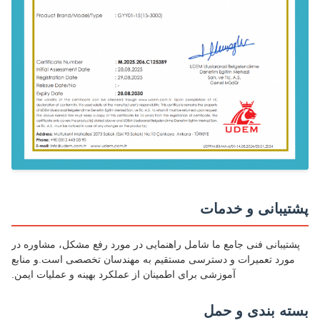
تیبانی و خدمات
شتیبانی فنی جامع ما شامل راهنمایی در مورد رفع مشکل، مشاوره در
مورد تعمیرات و دسترسی مستقیم به مهندسان تخصصی است.و منابع
آموزشی برای اطمینان از عملکرد بهینه و عملیات ایمن.
ته بندی و حمل