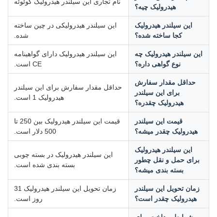
نام تجاری این سیلندر هیدرولیک گوئوئه
هیدرولیک چیه؟
این سیلندر هیدرولیک
این سیلندر هیدرولیکی در چین ساخته
کجا ساخته شده؟
شده.
ین سیلندر هیدرولیک چه
این سیلندر هیدرولیک دارای گواهینامه
نوع گواهی داره؟
CE است.
حداقل مقدار سفارش
حداقل مقدار سفارش برای این سیلندر
برای این سیلندر
هیدرولیک 1 است.
هیدرولیک چقدره؟
قیمت این سیلندر
قیمت این سیلندر هیدرولیک بین 250 تا
هیدرولیک چقدر میشه؟
500 دلار است.
این سیلندر هیدرولیک
این سیلندر هیدرولیک در بسته چوبی
برای حمل و نقل چطور
بسته بندی شده است.
بسته بندی میشه؟
زمان تحویل این سیلندر
زمان تحویل این سیلندر هیدرولیک 31
هیدرولیک چقدر است؟
روز است.