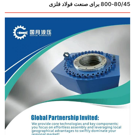
 برای صنعت فولاد فلزی