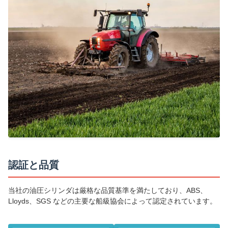
認証と品質
当社の油圧シリンダは厳格な品質基準を満たしており、ABS、
Lloyds、SGS などの主要な船級協会によって認定されています。