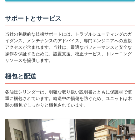
サポートとサービス
当社の包括的な技術サポートには、トラブルシューティングのガ
イダンス、メンテナンスのアドバイス、専門エンジニアへの直接
アクセスが含まれます。当社は、最適なパフォーマンスと安全な
操作を保証するために、設置支援、校正サービス、トレーニング
リソースを提供します。
梱包と配送
各油圧シリンダーは、明確な取り扱い説明書とともに保護材で慎
重に梱包されています。輸送中の損傷を防ぐため、ユニットは木
製の梱包でしっかりと梱包されています。