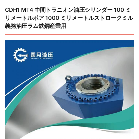
CDH1 MT4 中間トラニオン油圧シリンダー 100 ミ
リメートルボア 1000 ミリメートルストロークミル
義務油圧ラム鉄鋼産業用