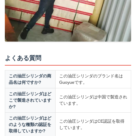
よくある質問
この油圧シリンダの商
この油圧シリンダのブランド名は
品名は何ですか?
Guoyueです。
この油圧シリンダはど
この油圧シリンダは中国で製造され
こで製造されています
ています。
か?
この油圧シリンダはど
この油圧シリンダはCE認証を取得
のような種類の認証を
しています。
取得していますか?