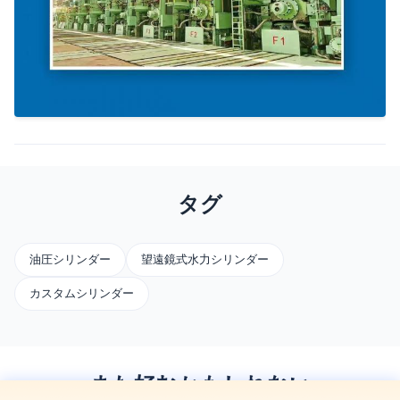
タグ
油圧シリンダー
望遠鏡式水力シリンダー
カスタムシリンダー
また好むかもしれない