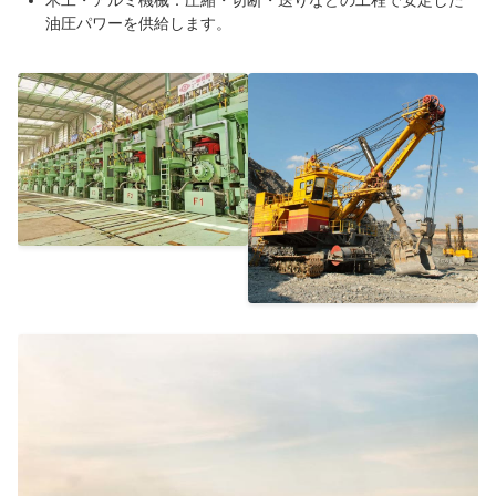
油圧パワーを供給します。