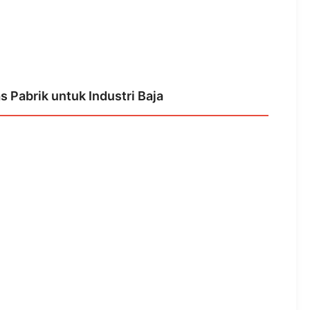
Pabrik untuk Industri Baja