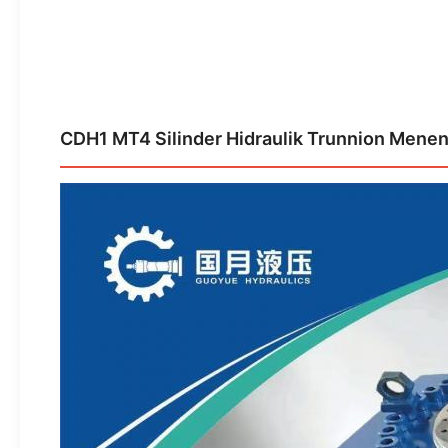
CDH1 MT4 Silinder Hidraulik Trunnion Mene