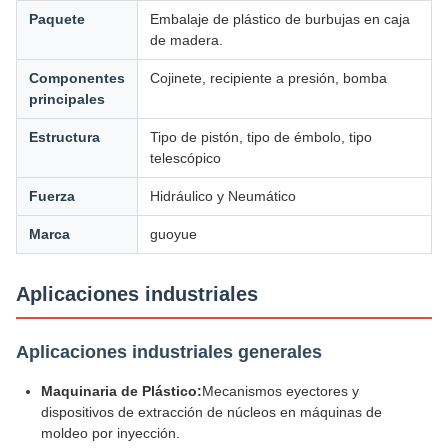
Paquete
Embalaje de plástico de burbujas en caja
de madera.
Componentes
Cojinete, recipiente a presión, bomba
principales
Estructura
Tipo de pistón, tipo de émbolo, tipo
telescópico
Fuerza
Hidráulico y Neumático
Marca
guoyue
Aplicaciones industriales
Aplicaciones industriales generales
Maquinaria de Plástico:
Mecanismos eyectores y
dispositivos de extracción de núcleos en máquinas de
moldeo por inyección.