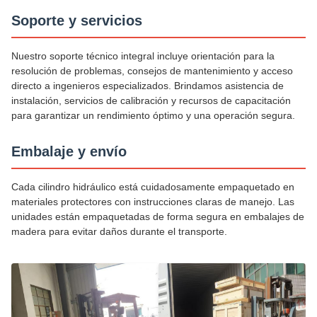
Soporte y servicios
Nuestro soporte técnico integral incluye orientación para la
resolución de problemas, consejos de mantenimiento y acceso
directo a ingenieros especializados. Brindamos asistencia de
instalación, servicios de calibración y recursos de capacitación
para garantizar un rendimiento óptimo y una operación segura.
Embalaje y envío
Cada cilindro hidráulico está cuidadosamente empaquetado en
materiales protectores con instrucciones claras de manejo. Las
unidades están empaquetadas de forma segura en embalajes de
madera para evitar daños durante el transporte.