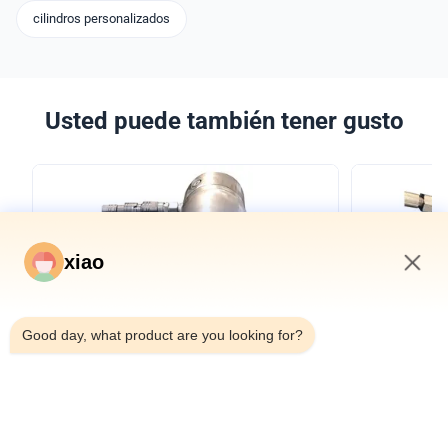
cilindros personalizados
Usted puede también tener gusto
xiao
8:56 AM
Good day, what product are you looking for?