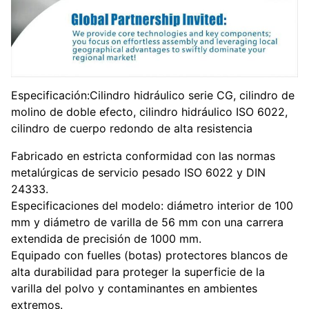
Especificación:Cilindro hidráulico serie CG, cilindro de
molino de doble efecto, cilindro hidráulico ISO 6022,
cilindro de cuerpo redondo de alta resistencia
Fabricado en estricta conformidad con las normas
metalúrgicas de servicio pesado ISO 6022 y DIN
24333.
Especificaciones del modelo: diámetro interior de 100
mm y diámetro de varilla de 56 mm con una carrera
extendida de precisión de 1000 mm.
Equipado con fuelles (botas) protectores blancos de
alta durabilidad para proteger la superficie de la
varilla del polvo y contaminantes en ambientes
extremos.