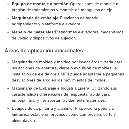
Equipo de montaje a presión:
Operaciones de montaje a
presión de rodamientos y montaje de manguitos de eje.
Maquinaria de embalaje:
Funciones de tapado,
agrupamiento y plataforma elevadora.
Manejo de materiales:
Plataformas elevadoras, mecanismos
de volteo y dispositivos de sujeción.
Áreas de aplicación adicionales
Maquinaria de moldeo y moldeo por inyección: utilizada para
las acciones de apertura, cierre o expulsión de moldes, la
instalación de eje de oreja MF4 puede adaptarse a pequeñas
desviaciones de arco en los movimientos del molde.
Maquinaria de Embalaje e Industria Ligera: Utilizando sus
características diferenciales de respuesta rápida para
empujar, tirar y transportar rápidamente materiales.
Equipos de carpintería y aluminio: Proporciona potencia
hidráulica estable en procesos como compresión, corte y
alimentación.