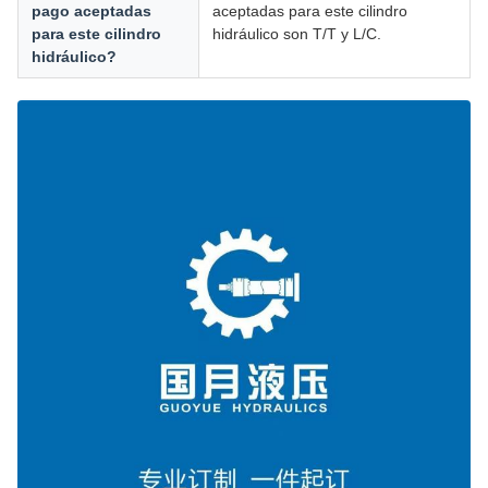
pago aceptadas
aceptadas para este cilindro
para este cilindro
hidráulico son T/T y L/C.
hidráulico?