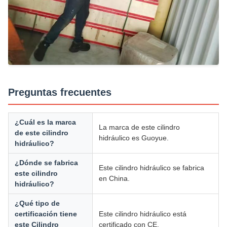
Preguntas frecuentes
¿Cuál es la marca
La marca de este cilindro
de este cilindro
hidráulico es Guoyue.
hidráulico?
¿Dónde se fabrica
Este cilindro hidráulico se fabrica
este cilindro
en China.
hidráulico?
¿Qué tipo de
certificación tiene
Este cilindro hidráulico está
este Cilindro
certificado con CE.