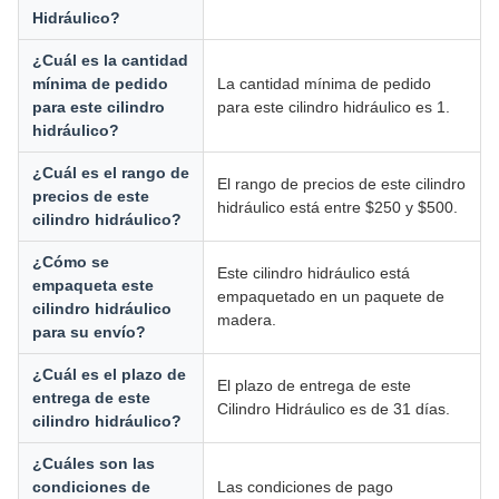
Hidráulico?
¿Cuál es la cantidad
mínima de pedido
La cantidad mínima de pedido
para este cilindro
para este cilindro hidráulico es 1.
hidráulico?
¿Cuál es el rango de
El rango de precios de este cilindro
precios de este
hidráulico está entre $250 y $500.
cilindro hidráulico?
¿Cómo se
Este cilindro hidráulico está
empaqueta este
empaquetado en un paquete de
cilindro hidráulico
madera.
para su envío?
¿Cuál es el plazo de
El plazo de entrega de este
entrega de este
Cilindro Hidráulico es de 31 días.
cilindro hidráulico?
¿Cuáles son las
condiciones de
Las condiciones de pago