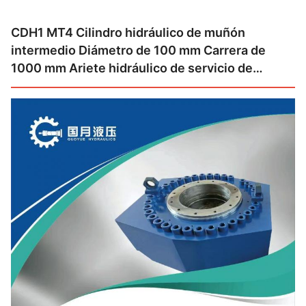
CDH1 MT4 Cilindro hidráulico de muñón
intermedio Diámetro de 100 mm Carrera de
1000 mm Ariete hidráulico de servicio de
molino para la industria del acero