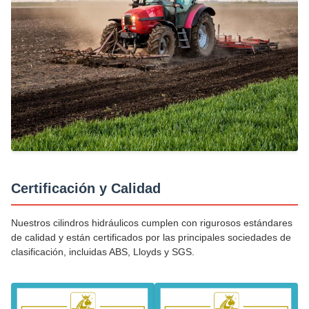
Certificación y Calidad
Nuestros cilindros hidráulicos cumplen con rigurosos estándares
de calidad y están certificados por las principales sociedades de
clasificación, incluidas ABS, Lloyds y SGS.