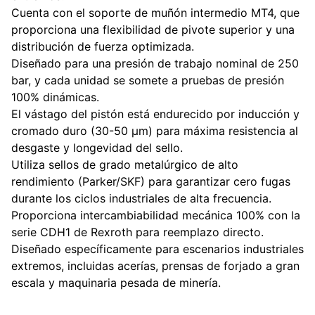
Cuenta con el soporte de muñón intermedio MT4, que
proporciona una flexibilidad de pivote superior y una
distribución de fuerza optimizada.
Diseñado para una presión de trabajo nominal de 250
bar, y cada unidad se somete a pruebas de presión
100% dinámicas.
El vástago del pistón está endurecido por inducción y
cromado duro (30-50 μm) para máxima resistencia al
desgaste y longevidad del sello.
Utiliza sellos de grado metalúrgico de alto
rendimiento (Parker/SKF) para garantizar cero fugas
durante los ciclos industriales de alta frecuencia.
Proporciona intercambiabilidad mecánica 100% con la
serie CDH1 de Rexroth para reemplazo directo.
Diseñado específicamente para escenarios industriales
extremos, incluidas acerías, prensas de forjado a gran
escala y maquinaria pesada de minería.