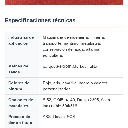
Especificaciones técnicas
Industrias de
Maquinaria de ingeniería, minería,
aplicación
transporte marítimo, metalurgia,
conservación del agua, alta mar,
agricultura.
Rexroth,
Marcas de
parque,
Merkel, halita
sellos
Colores de
Rojo, gris, amarillo, negro o colores
pintura
personalizados
Opciones de
St52, CK45, 4140, Duplex2205, Acero
materiales
inoxidable 304/316
Proceso de
ABS, Lloyds, SGS
dar un título