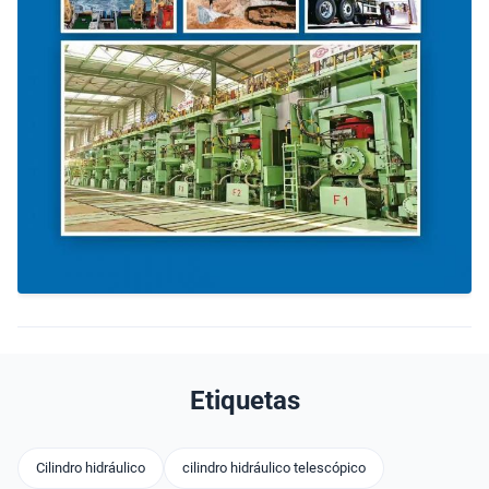
Etiquetas
Cilindro hidráulico
cilindro hidráulico telescópico