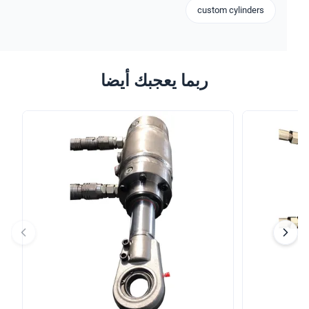
custom cylinders
ربما يعجبك أيضا