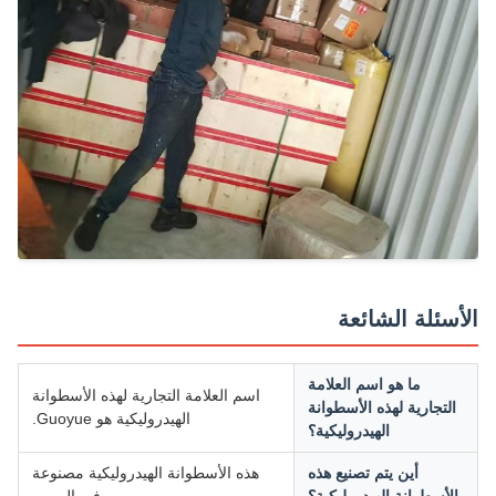
أسئلة الشائعة
ما هو اسم العلامة
اسم العلامة التجارية لهذه الأسطوانة
التجارية لهذه الأسطوانة
الهيدروليكية هو Guoyue.
الهيدروليكية؟
أين يتم تصنيع هذه
هذه الأسطوانة الهيدروليكية مصنوعة