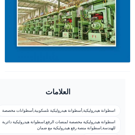
العلامات
اسطوانة هيدروليكية,أسطوانة هيدروليكية تلسكوبية,أسطوانات مخصصة
اسطوانة هيدروليكية مخصصة لمنصات الرفع,اسطوانة هيدروليكية دائرية
للهندسة,اسطوانة منصة رفع هيدروليكية مع ضمان