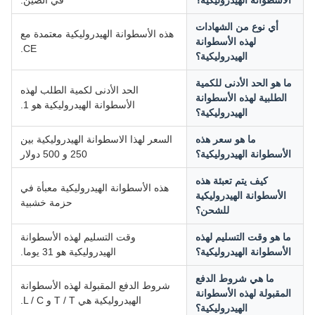
الأسطوانة الهيدروليكية؟
في الصين.
أي نوع من الشهادات
هذه الأسطوانة الهيدروليكية معتمدة مع
لهذه الأسطوانة
CE.
الهيدروليكية؟
ما هو الحد الأدنى للكمية
الحد الأدنى لكمية الطلب لهذه
الطلبية لهذه الأسطوانة
الأسطوانة الهيدروليكية هو 1.
الهيدروليكية؟
ما هو سعر هذه
السعر لهذا الاسطوانة الهيدروليكية بين
الأسطوانة الهيدروليكية؟
250 و 500 دولار
كيف يتم تعبئة هذه
هذه الأسطوانة الهيدروليكية معبأة في
الأسطوانة الهيدروليكية
حزمة خشبية
للشحن؟
ما هو وقت التسليم لهذه
وقت التسليم لهذه الأسطوانة
الأسطوانة الهيدروليكية؟
الهيدروليكية هو 31 يوما.
ما هي شروط الدفع
شروط الدفع المقبولة لهذه الأسطوانة
المقبولة لهذه الأسطوانة
الهيدروليكية هي T / T و L / C.
الهيدروليكية؟