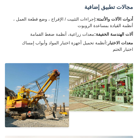
الات تطبيق إضافية
ات الآلات والأتمتة:
إجراءات التثبيت / الإفراج ، وضع قطعة العمل ،
مة القيادة بمساعدة الروبوت
ت الهندسة الخفيفة:
معدات زراعية، أنظمة ضغط القمامة
ات الاختبار:
أنظمة تحميل أجهزة اختبار المواد وأبواب إمساك
بار الختم