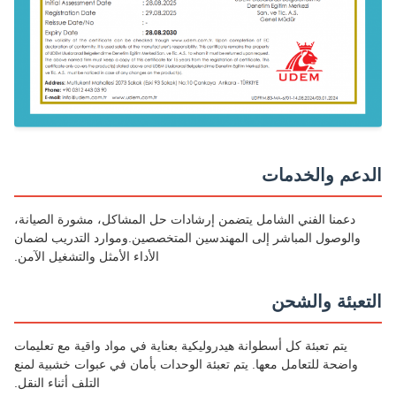
دعم والخدمات
دعمنا الفني الشامل يتضمن إرشادات حل المشاكل، مشورة الصيانة،
والوصول المباشر إلى المهندسين المتخصصين.وموارد التدريب لضمان
الأداء الأمثل والتشغيل الآمن.
تعبئة والشحن
يتم تعبئة كل أسطوانة هيدروليكية بعناية في مواد واقية مع تعليمات
واضحة للتعامل معها. يتم تعبئة الوحدات بأمان في عبوات خشبية لمنع
التلف أثناء النقل.