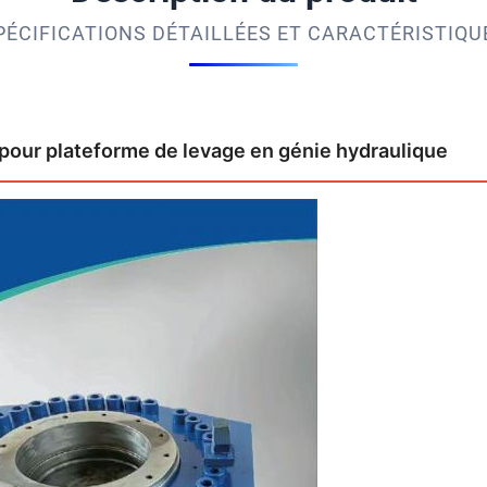
PÉCIFICATIONS DÉTAILLÉES ET CARACTÉRISTIQU
 pour plateforme de levage en génie hydraulique