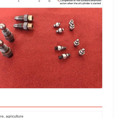
re, agriculture