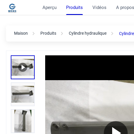
Aperçu
Produits
Vidéos
A propos
Maison
Produits
Cylindre hydraulique
Cylindre