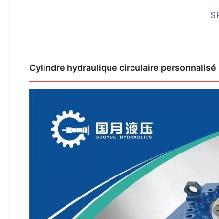
S
Cylindre hydraulique circulaire personnalisé