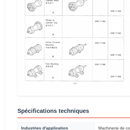
Spécifications techniques
Industries d'application
Machinerie de con