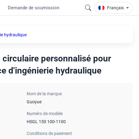
Demande de soumission
Français
rie hydraulique
 circulaire personnalisé pour
ce d'ingénierie hydraulique
Nom de la marque
Guoyue
Numéro de modèle
HSGL 150 100-1100
Conditions de paiement