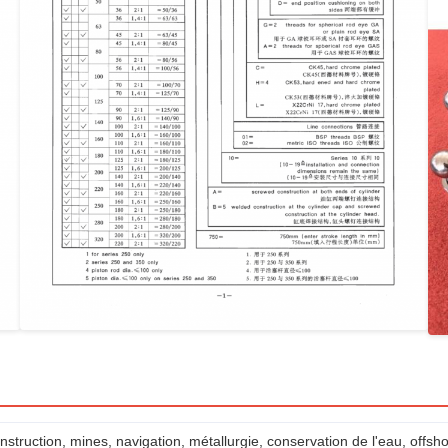
struction, mines, navigation, métallurgie, conservation de l'eau, offsho