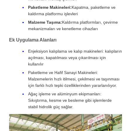
Paketleme Makineleri:
Kapatma, paketleme ve
kaldırma platformu işlevleri
Malzeme Taşıma:
Kaldırma platformları, çevirme
mekanizmaları ve kenetleme cihazları
Ek Uygulama Alanları
Enjeksiyon kalıplama ve kalıp makineleri: kalıpların
açılması, kapatılması veya çıkarılması için
kullanılır
Paketleme ve Hafif Sanayi Makineleri:
Malzemelerin hızlı itilmesi, çekilmesi ve taşınması
için farklı hızlı tepki özelliklerinden yararlanılıyor.
Ağaç işleme ve alüminyum ekipmanları:
Sıkıştırma, kesme ve besleme gibi işlemlerde
stabil hidrolik güç sağlar.