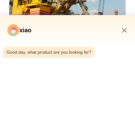
xiao
5:14 PM
Good day, what product are you looking for?