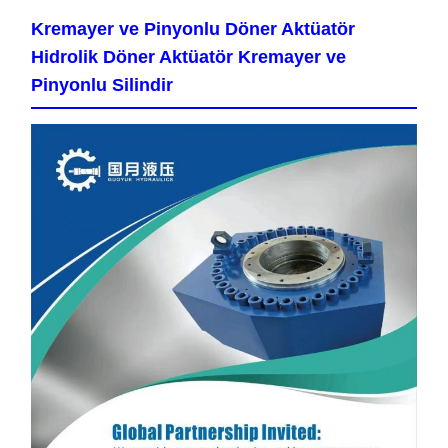
Kremayer ve Pinyonlu Döner Aktüatör
Hidrolik Döner Aktüatör Kremayer ve
Pinyonlu Silindir